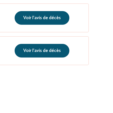
Voir l'avis de décès
Voir l'avis de décès