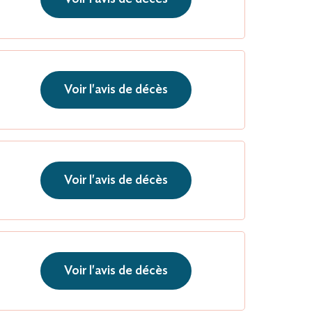
Voir l'avis de décès
Voir l'avis de décès
Voir l'avis de décès