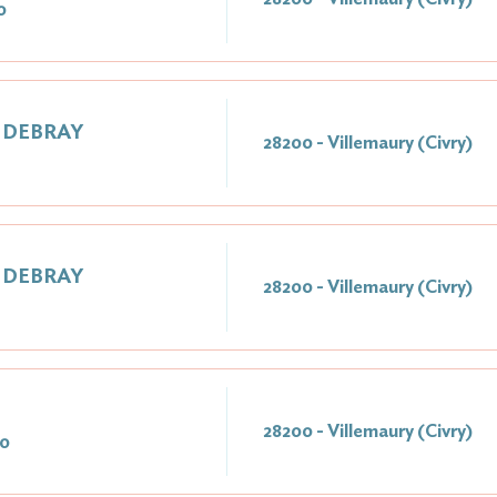
0
e DEBRAY
28200 - Villemaury (Civry)
e DEBRAY
28200 - Villemaury (Civry)
28200 - Villemaury (Civry)
20