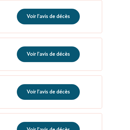
Voir l'avis de décès
Voir l'avis de décès
Voir l'avis de décès
Voir l'avis de décès