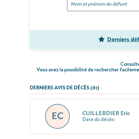
Derniers dé
Consulte
Vous avez la possibilité de rechercher facileme
DERNIERS AVIS DE DÉCÈS (61)
CUILLERDIER Eric
EC
Date du décès: