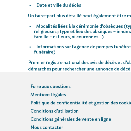
Date et ville du décès
Un faire-part plus détaillé peut également être mi
Modalités liées à la cérémonie d’obsèques (ty
religieuses ; type et lieu des obsèques – inhu
famille – ni fleurs, ni couronnes…)
Informations sur l’agence de pompes funèbre
funéraire)
Premier registre national des avis de décès et d’ob
démarches pour rechercher une annonce de décè
Foire aux questions
Mentions légales
Politique de confidentialité et gestion des cooki
Conditions d’utilisation
Conditions générales de vente en ligne
Nous contacter