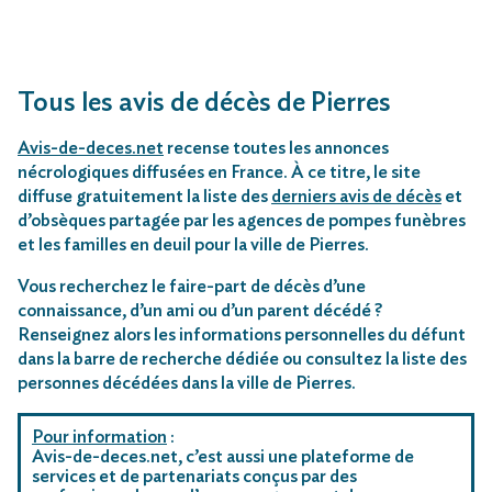
Tous les avis de décès de Pierres
Avis-de-deces.net
recense toutes les annonces
nécrologiques diffusées en France. À ce titre, le site
diffuse gratuitement la liste des
derniers avis de décès
et
d’obsèques partagée par les agences de pompes funèbres
et les familles en deuil pour la ville de Pierres.
Vous recherchez le faire-part de décès d’une
connaissance, d’un ami ou d’un parent décédé ?
Renseignez alors les informations personnelles du défunt
dans la barre de recherche dédiée ou consultez la liste des
personnes décédées dans la ville de Pierres.
Pour information
:
Avis-de-deces.net, c’est aussi une plateforme de
services et de partenariats conçus par des