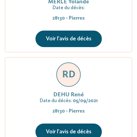
MERLE Yolande
Date du décès:
28130 - Pierres
Voir l'avis de décès
RD
DEHU René
Date du décès:
05/09/2021
28130 - Pierres
Voir l'avis de décès