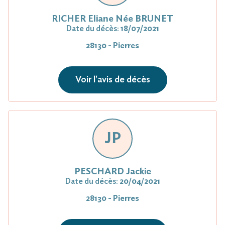
RICHER Eliane Née BRUNET
Date du décès:
18/07/2021
28130 - Pierres
Voir l'avis de décès
JP
PESCHARD Jackie
Date du décès:
20/04/2021
28130 - Pierres