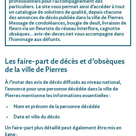
professionnels pour l’accompagnement des
particuliers. Le site vous permet ainsi d’accéder à tout
un catalogue de solutions de qualité, depuis chacune
des annonces de décès publiée dans la ville de Pierres.
Message de condoléances, bougie de deuil, livraison de
fleurs via un fleuriste du réseau Interflora, cagnotte
obsèques… avis-de-deces.net vous accompagne dans
l’hommage aux défunts.
Les faire-part de décès et d’obsèques
de la ville de Pierres
À l’instar des avis de décès diffusés au niveau national,
l’annonce pour une personne décédée dans la ville de
Pierres mentionne les informations essentielles :
Nom et prénom de la personne décédée
Date et ville du décès
Un faire-part plus détaillé peut également être mis en
ligne :