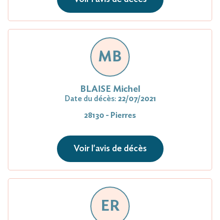
MB
BLAISE Michel
Date du décès:
22/07/2021
28130 - Pierres
Voir l'avis de décès
ER