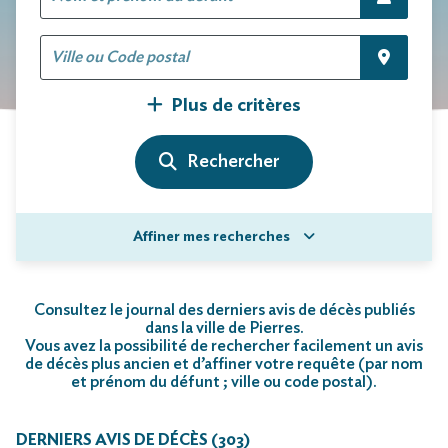
Plus de critères
Affiner mes recherches
Consultez le journal des derniers avis de décès publiés
dans la ville de Pierres.
Vous avez la possibilité de rechercher facilement un avis
de décès plus ancien et d’affiner votre requête (par nom
et prénom du défunt ; ville ou code postal)
.
DERNIERS AVIS DE DÉCÈS (303)