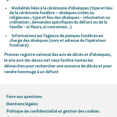
Modalités liées à la cérémonie d’obsèques (type et lieu
de la cérémonie funèbre – obsèques civiles ou
religieuses ; type et lieu des obsèques – inhumation ou
crémation ; demandes spécifiques du défunt ou de la
famille – ni fleurs, ni couronnes…)
Informations sur l’agence de pompes funèbres en
charge des obsèques (nom et adresse de l’opérateur
funéraire)
Premier registre national des avis de décès et d’obsèques,
le site avis-de-deces.net vous facilite toutes les
démarches pour rechercher une annonce de décès et pour
rendre hommage à un défunt
Foire aux questions
Mentions légales
Politique de confidentialité et gestion des cookies