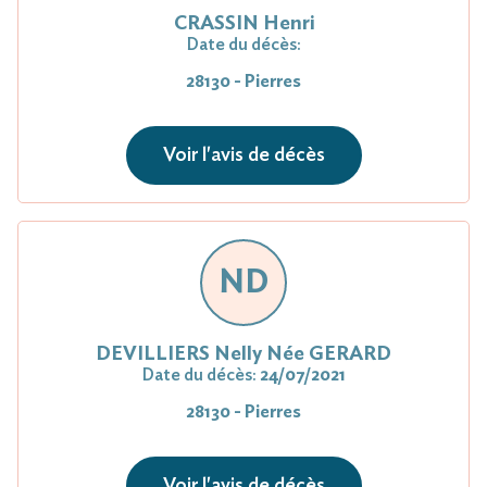
CRASSIN Henri
Date du décès:
28130 - Pierres
Voir l'avis de décès
ND
DEVILLIERS Nelly Née GERARD
Date du décès:
24/07/2021
28130 - Pierres
Voir l'avis de décès