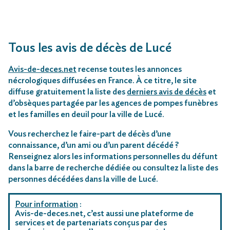
Tous les avis de décès de Lucé
Avis-de-deces.net
recense toutes les annonces
nécrologiques diffusées en France. À ce titre, le site
diffuse gratuitement la liste des
derniers avis de décès
et
d’obsèques partagée par les agences de pompes funèbres
et les familles en deuil pour la ville de Lucé.
Vous recherchez le faire-part de décès d’une
connaissance, d’un ami ou d’un parent décédé ?
Renseignez alors les informations personnelles du défunt
dans la barre de recherche dédiée ou consultez la liste des
personnes décédées dans la ville de Lucé.
Pour information
:
Avis-de-deces.net, c’est aussi une plateforme de
services et de partenariats conçus par des