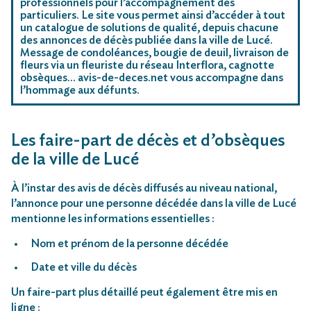
professionnels pour l’accompagnement des
particuliers. Le site vous permet ainsi d’accéder à tout
un catalogue de solutions de qualité, depuis chacune
des annonces de décès publiée dans la ville de Lucé.
Message de condoléances, bougie de deuil, livraison de
fleurs via un fleuriste du réseau Interflora, cagnotte
obsèques… avis-de-deces.net vous accompagne dans
l’hommage aux défunts.
Les faire-part de décès et d’obsèques
de la ville de Lucé
À l’instar des avis de décès diffusés au niveau national,
l’annonce pour une personne décédée dans la ville de Lucé
mentionne les informations essentielles :
Nom et prénom de la personne décédée
Date et ville du décès
Un faire-part plus détaillé peut également être mis en
ligne :