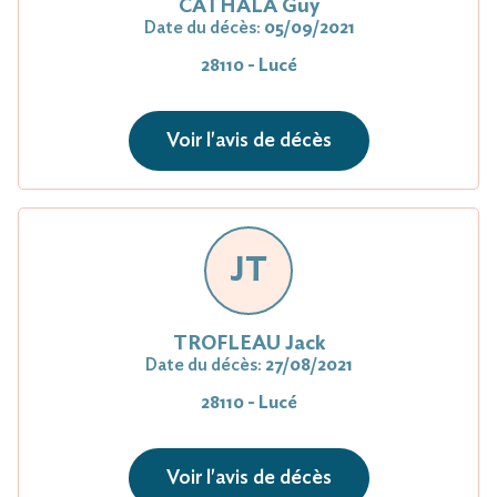
CATHALA Guy
Date du décès:
05/09/2021
28110 - Lucé
Voir l'avis de décès
JT
TROFLEAU Jack
Date du décès:
27/08/2021
28110 - Lucé
Voir l'avis de décès