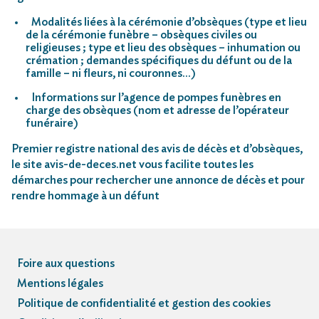
Modalités liées à la cérémonie d’obsèques (type et lieu
de la cérémonie funèbre – obsèques civiles ou
religieuses ; type et lieu des obsèques – inhumation ou
crémation ; demandes spécifiques du défunt ou de la
famille – ni fleurs, ni couronnes…)
Informations sur l’agence de pompes funèbres en
charge des obsèques (nom et adresse de l’opérateur
funéraire)
Premier registre national des avis de décès et d’obsèques,
le site avis-de-deces.net vous facilite toutes les
démarches pour rechercher une annonce de décès et pour
rendre hommage à un défunt
Foire aux questions
Mentions légales
Politique de confidentialité et gestion des cookies