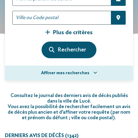
Plus de critères
Affiner mes recherches
Consultez le journal des derniers avis de décès publiés
dans la ville de Lucé.
Vous avez la possibilité de rechercher facilement un avis
de décès plus ancien et d’affiner votre requête (par nom
et prénom du défunt ; ville ou code postal)
.
DERNIERS AVIS DE DÉCÈS (1342)