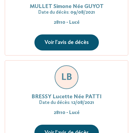
MULLET Simone Née GUYOT
Date du décès:
09/08/2021
28110 - Lucé
Voir l'avis de décès
LB
BRESSY Lucette Née PATTI
Date du décès:
12/08/2021
28110 - Lucé
Voir l'avis de décès