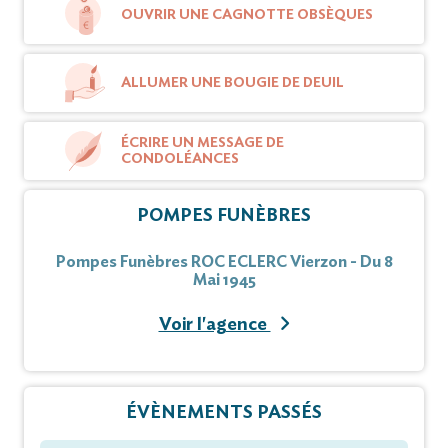
OUVRIR UNE CAGNOTTE OBSÈQUES
ALLUMER UNE BOUGIE DE DEUIL
ÉCRIRE UN MESSAGE DE
CONDOLÉANCES
POMPES FUNÈBRES
Pompes Funèbres ROC ECLERC Vierzon - Du 8
Mai 1945
Voir l'agence
ÉVÈNEMENTS PASSÉS