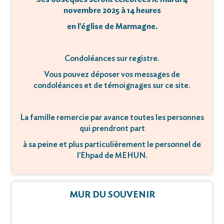
novembre 2025 à 14 heures
en l'église de Marmagne.
Condoléances sur registre.
Vous pouvez déposer vos messages de
condoléances et de témoignages sur ce site.
La famille remercie par avance toutes les personnes
qui prendront part
à sa peine et plus particulièrement le personnel de
l'Ehpad de MEHUN.
MUR DU SOUVENIR