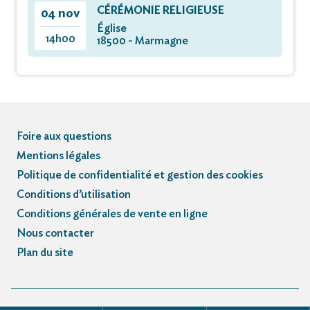
CÉRÉMONIE RELIGIEUSE
04 nov
Église
14h00
18500 - Marmagne
Foire aux questions
Mentions légales
Politique de confidentialité et gestion des cookies
Conditions d’utilisation
Conditions générales de vente en ligne
Nous contacter
Plan du site