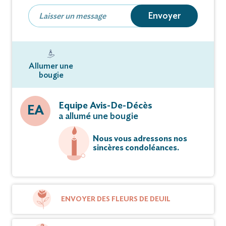
Envoyer
Allumer une
bougie
Equipe Avis-De-Décès
EA
a allumé une bougie
Nous vous adressons nos
sincères condoléances.
ENVOYER DES FLEURS DE DEUIL