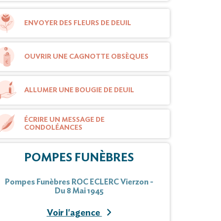
ENVOYER DES FLEURS DE DEUIL
OUVRIR UNE CAGNOTTE OBSÈQUES
ALLUMER UNE BOUGIE DE DEUIL
ÉCRIRE UN MESSAGE DE
CONDOLÉANCES
POMPES FUNÈBRES
Pompes Funèbres ROC ECLERC Vierzon -
Du 8 Mai 1945
Voir l'agence