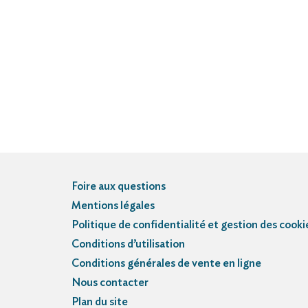
Foire aux questions
Mentions légales
Politique de confidentialité et gestion des cooki
Conditions d’utilisation
Conditions générales de vente en ligne
Nous contacter
Plan du site