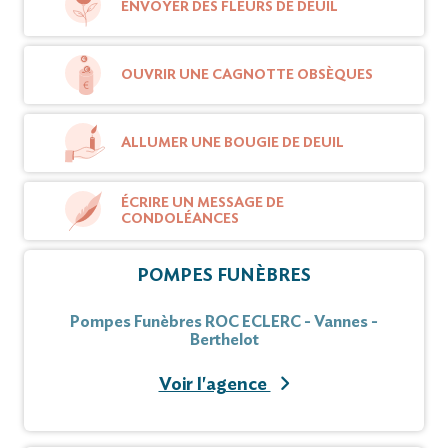
ENVOYER DES FLEURS DE DEUIL
OUVRIR UNE CAGNOTTE OBSÈQUES
ALLUMER UNE BOUGIE DE DEUIL
ÉCRIRE UN MESSAGE DE
CONDOLÉANCES
POMPES FUNÈBRES
Pompes Funèbres ROC ECLERC - Vannes -
Berthelot
Voir l'agence