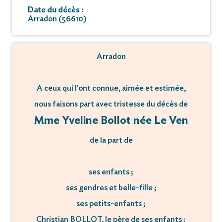
Date du décès :
Arradon (56610)
Arradon
A ceux qui l'ont connue, aimée et estimée,
nous faisons part avec tristesse du décès de
Mme Yveline Bollot née Le Ven
de la part de
ses enfants ;
ses gendres et belle-fille ;
ses petits-enfants ;
Christian BOLLOT, le père de ses enfants ;