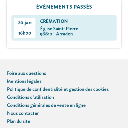
ÉVÈNEMENTS PASSÉS
CRÉMATION
20 jan
Église Saint-Pierre
16h00
56610 - Arradon
Foire aux questions
Mentions légales
Politique de confidentialité et gestion des cookies
Conditions d’utilisation
Conditions générales de vente en ligne
Nous contacter
Plan du site