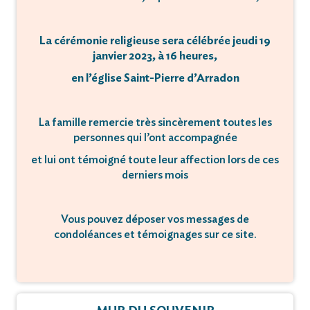
La cérémonie religieuse sera célébrée jeudi 19
janvier 2023, à 16 heures,
en l’église Saint-Pierre d’Arradon
La famille remercie très sincèrement toutes les
personnes qui l’ont accompagnée
et lui ont témoigné toute leur affection lors de ces
derniers mois
Vous pouvez déposer vos messages de
condoléances et témoignages sur ce site.