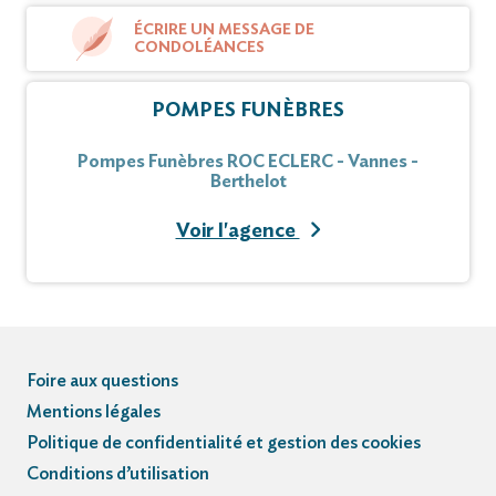
ÉCRIRE UN MESSAGE DE
CONDOLÉANCES
POMPES FUNÈBRES
Pompes Funèbres ROC ECLERC - Vannes -
Berthelot
Voir l'agence
Foire aux questions
Mentions légales
Politique de confidentialité et gestion des cookies
Conditions d’utilisation