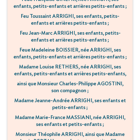
enfants, petits-enfants et arrières petits-enfants ;
Feu Toussaint ARRIGHI, ses enfants, petits-
enfants et arrières petits-enfants ;
Feu Jean-Marc ARRIGHI, ses enfants, petits-
enfants et arrières petits-enfants ;
Feue Madeleine BOISSIER, née ARRIGHI, ses
enfants, petits-enfants et arrières petits-enfants ;
Madame Louise RETHERS, née ARRIGHI, ses
enfants, petits-enfants et arrières petits-enfants,
ainsi que Monsieur Charles-Philippe AGOSTINI,
son compagnon ;
Madame Jeanne-Andrée ARRIGHI, ses enfants et
petits-enfants ;
Madame Marie-France MASSIANI, née ARRIGHI,
ses enfants et petits-enfants ;
Monsieur Théophile ARRIGHI, ainsi que Madame