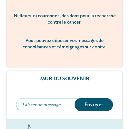
Ni fleurs, ni couronnes, des dons pour la recherche
contre le cancer.
Vous pouvez déposer vos messages de
condoléances et témoignages sur ce site.
MUR DU SOUVENIR
Envoyer