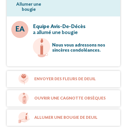
Allumer une
bougie
Equipe Avis-De-Décès
EA
a allumé une bougie
Nous vous adressons nos
sincères condoléances.
ENVOYER DES FLEURS DE DEUIL
OUVRIR UNE CAGNOTTE OBSÈQUES
ALLUMER UNE BOUGIE DE DEUIL