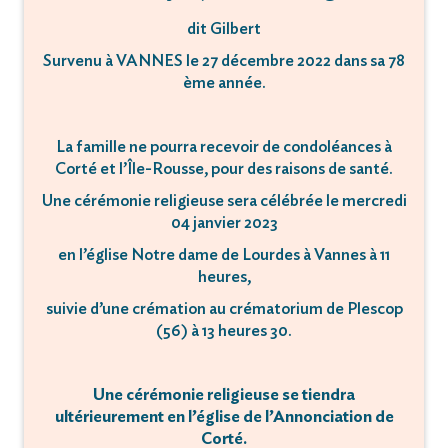
dit Gilbert
Survenu à VANNES le 27 décembre 2022 dans sa 78
ème année.
La famille ne pourra recevoir de condoléances à
Corté et l’Île-Rousse, pour des raisons de santé.
Une cérémonie religieuse sera célébrée le mercredi
04 janvier 2023
en l’église Notre dame de Lourdes à Vannes à 11
heures,
suivie d’une crémation au crématorium de Plescop
(56) à 13 heures 30.
Une cérémonie religieuse se tiendra
ultérieurement en l’église de l’Annonciation de
Corté.