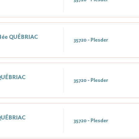
Née QUÉBRIAC
35720 - Plesder
QUÉBRIAC
35720 - Plesder
QUÉBRIAC
35720 - Plesder