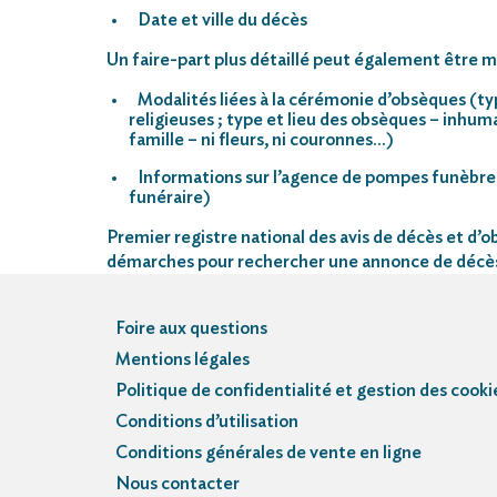
Date et ville du décès
Un faire-part plus détaillé peut également être mi
Modalités liées à la cérémonie d’obsèques (ty
religieuses ; type et lieu des obsèques – inhu
famille – ni fleurs, ni couronnes…)
Informations sur l’agence de pompes funèbre
funéraire)
Premier registre national des avis de décès et d’ob
démarches pour rechercher une annonce de décè
Foire aux questions
Mentions légales
Politique de confidentialité et gestion des cooki
Conditions d’utilisation
Conditions générales de vente en ligne
Nous contacter