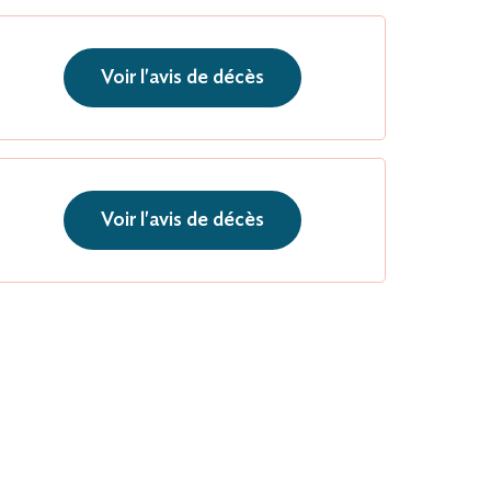
Voir l'avis de décès
Voir l'avis de décès