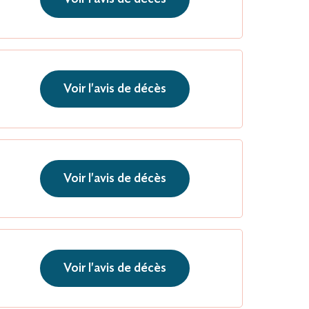
Voir l'avis de décès
Voir l'avis de décès
Voir l'avis de décès