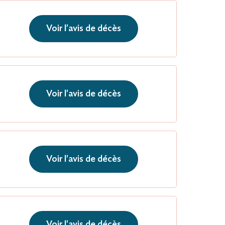
Voir l'avis de décès
Voir l'avis de décès
Voir l'avis de décès
Voir l'avis de décès