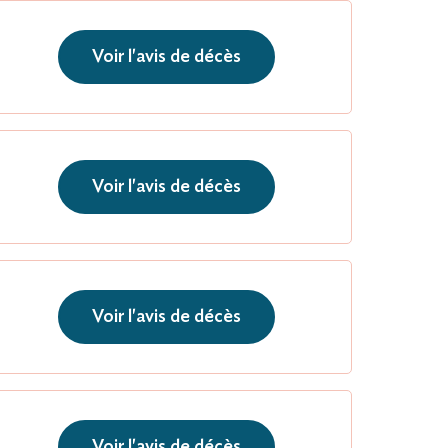
Voir l'avis de décès
Voir l'avis de décès
Voir l'avis de décès
Voir l'avis de décès