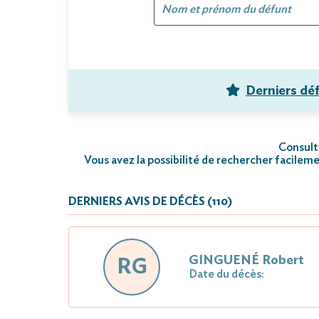
Derniers dé
Consulte
Vous avez la possibilité de rechercher facileme
DERNIERS AVIS DE DÉCÈS (110)
GINGUENÉ Robert
RG
Date du décès: