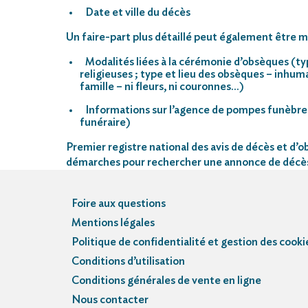
Date et ville du décès
Un faire-part plus détaillé peut également être mi
Modalités liées à la cérémonie d’obsèques (ty
religieuses ; type et lieu des obsèques – inhu
famille – ni fleurs, ni couronnes…)
Informations sur l’agence de pompes funèbre
funéraire)
Premier registre national des avis de décès et d’ob
démarches pour rechercher une annonce de décè
Foire aux questions
Mentions légales
Politique de confidentialité et gestion des cooki
Conditions d’utilisation
Conditions générales de vente en ligne
Nous contacter