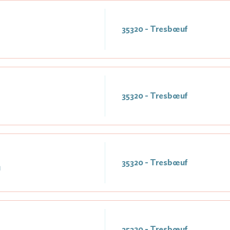
35320 - Tresbœuf
35320 - Tresbœuf
35320 - Tresbœuf
1
35320 - Tresbœuf