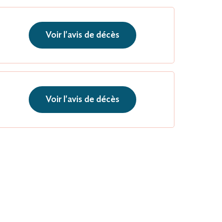
Voir l'avis de décès
Voir l'avis de décès