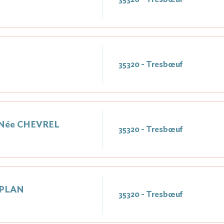
35320 - Tresbœuf
 Née CHEVREL
35320 - Tresbœuf
EPLAN
35320 - Tresbœuf