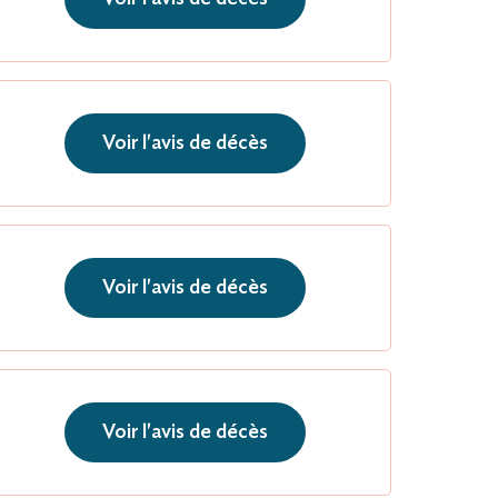
Voir l'avis de décès
Voir l'avis de décès
Voir l'avis de décès