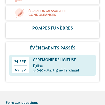
ÉCRIRE UN MESSAGE DE
CONDOLÉANCES
POMPES FUNÈBRES
ÉVÈNEMENTS PASSÉS
CÉRÉMONIE RELIGIEUSE
24 sep
Église
09h30
35640 - Martigné-Ferchaud
Foire aux questions