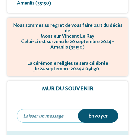
Amanlis (35150)
Nous sommes au regret de vous faire part du décès
de
Monsieur Vincent Le Ray
Celui-ci est survenu le 20 septembre 2024 -
Amanlis (35150)
La cérémonie religieuse sera célébrée
le 24 septembre 2024 à 09h30,
à Église - 35640 Martigné-Ferchaud.
MUR DU SOUVENIR
Envoyer