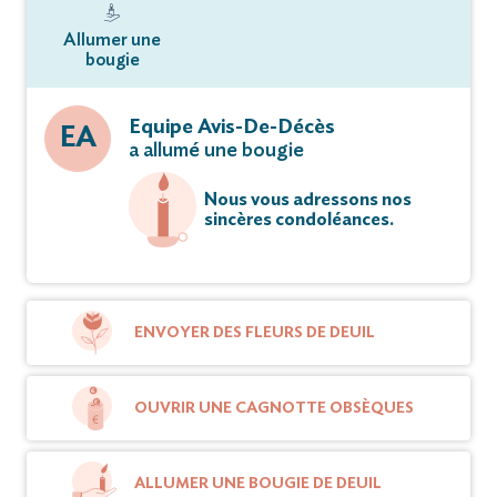
Allumer une
bougie
Equipe Avis-De-Décès
EA
a allumé une bougie
Nous vous adressons nos
sincères condoléances.
ENVOYER DES FLEURS DE DEUIL
OUVRIR UNE CAGNOTTE OBSÈQUES
ALLUMER UNE BOUGIE DE DEUIL