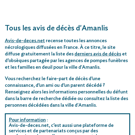
Tous les avis de décès d'Amanlis
Avis-de-deces.net
recense toutes les annonces
nécrologiques diffusées en France. À ce titre, le site
diffuse gratuitement la liste des
derniers avis de décès
et
d’obsèques partagée par les agences de pompes funèbres
et les familles en deuil pour la ville d'Amanlis.
Vous recherchez le faire-part de décès d’une
connaissance, d’un ami ou d’un parent décédé ?
Renseignez alors les informations personnelles du défunt
dans la barre de recherche dédiée ou consultez la liste des
personnes décédées dans la ville d'Amanlis.
Pour information
:
Avis-de-deces.net, c’est aussi une plateforme de
services et de partenariats conçus par des