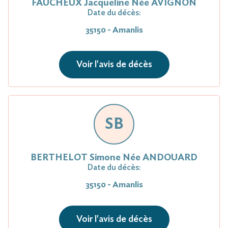
FAUCHEUX Jacqueline Née AVIGNON
Date du décès:
35150 - Amanlis
Voir l'avis de décès
SB
BERTHELOT Simone Née ANDOUARD
Date du décès:
35150 - Amanlis
Voir l'avis de décès