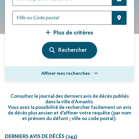
Plus de critères
Affiner mes recherches
Consultez le journal des derniers avis de décès publiés
dans la ville d'Amanlis.
Vous avez la possibilité de rechercher facilement un avis
de décès plus ancien et d’affiner votre requête (par nom
et prénom du défunt ; ville ou code postal)
.
DERNIERS AVIS DE DÉCÈS (243)