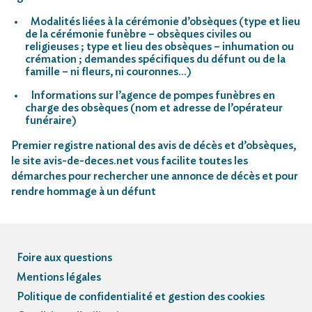
Modalités liées à la cérémonie d’obsèques (type et lieu
de la cérémonie funèbre – obsèques civiles ou
religieuses ; type et lieu des obsèques – inhumation ou
crémation ; demandes spécifiques du défunt ou de la
famille – ni fleurs, ni couronnes…)
Informations sur l’agence de pompes funèbres en
charge des obsèques (nom et adresse de l’opérateur
funéraire)
Premier registre national des avis de décès et d’obsèques,
le site avis-de-deces.net vous facilite toutes les
démarches pour rechercher une annonce de décès et pour
rendre hommage à un défunt
Foire aux questions
Mentions légales
Politique de confidentialité et gestion des cookies