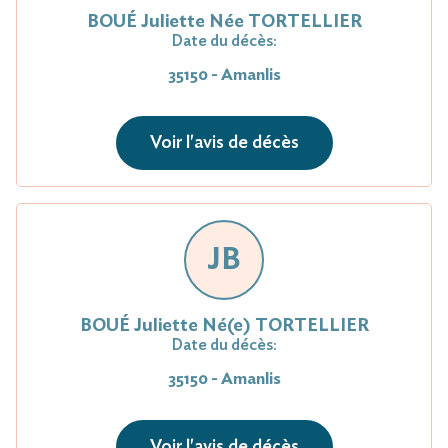
BOUÉ Juliette Née TORTELLIER
Date du décès:
35150 - Amanlis
Voir l'avis de décès
JB
BOUÉ Juliette Né(e) TORTELLIER
Date du décès:
35150 - Amanlis
Voir l'avis de décès