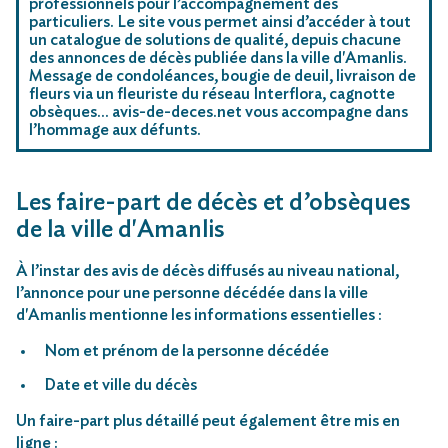
professionnels pour l’accompagnement des
particuliers. Le site vous permet ainsi d’accéder à tout
un catalogue de solutions de qualité, depuis chacune
des annonces de décès publiée dans la ville d'Amanlis.
Message de condoléances, bougie de deuil, livraison de
fleurs via un fleuriste du réseau Interflora, cagnotte
obsèques… avis-de-deces.net vous accompagne dans
l’hommage aux défunts.
Les faire-part de décès et d’obsèques
de la ville d'Amanlis
À l’instar des avis de décès diffusés au niveau national,
l’annonce pour une personne décédée dans la ville
d'Amanlis mentionne les informations essentielles :
Nom et prénom de la personne décédée
Date et ville du décès
Un faire-part plus détaillé peut également être mis en
ligne :