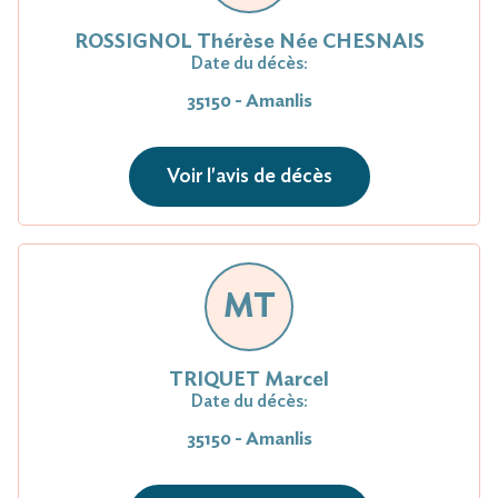
ROSSIGNOL Thérèse Née CHESNAIS
Date du décès:
35150 - Amanlis
Voir l'avis de décès
MT
TRIQUET Marcel
Date du décès:
35150 - Amanlis