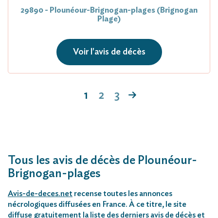
29890 - Plounéour-Brignogan-plages (Brignogan
Plage)
Voir l'avis de décès
1
2
3
Tous les avis de décès de Plounéour-
Brignogan-plages
Avis-de-deces.net
recense toutes les annonces
nécrologiques diffusées en France. À ce titre, le site
diffuse gratuitement la liste des
derniers avis de décès
et