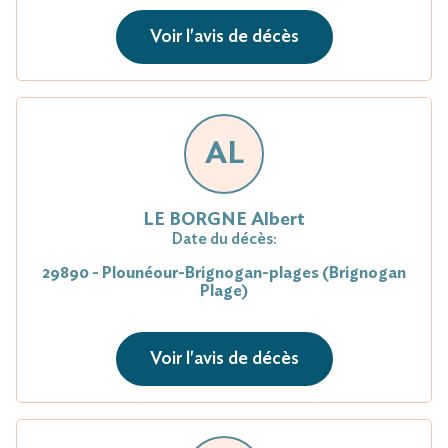
Voir l'avis de décès
AL
LE BORGNE Albert
Date du décès:
29890 - Plounéour-Brignogan-plages (Brignogan
Plage)
Voir l'avis de décès