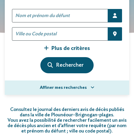
Plus de critères
Affiner mes recherches
Consultez le journal des derniers avis de décès publiés
dans la ville de Plounéour-Brignogan-plages.
Vous avez la possibilité de rechercher facilement un avis
de décès plus ancien et d’affiner votre requête (par nom
et prénom du défunt ; ville ou code postal)
.