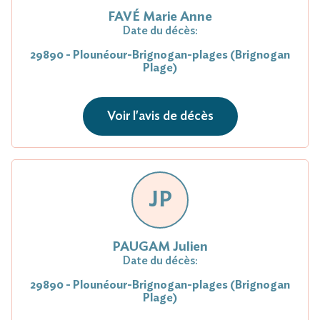
FAVÉ Marie Anne
Date du décès:
29890 - Plounéour-Brignogan-plages (Brignogan
Plage)
Voir l'avis de décès
JP
PAUGAM Julien
Date du décès:
29890 - Plounéour-Brignogan-plages (Brignogan
Plage)