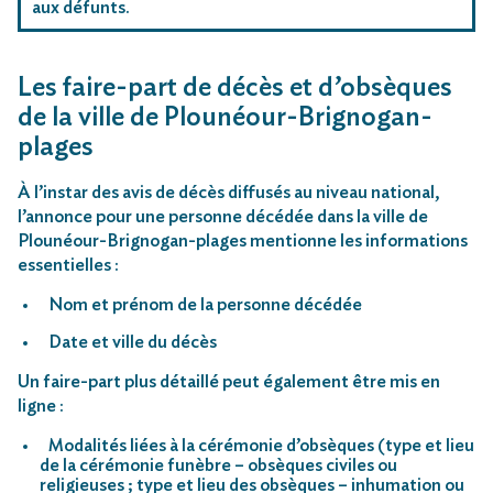
aux défunts.
Les faire-part de décès et d’obsèques
de la ville de Plounéour-Brignogan-
plages
À l’instar des avis de décès diffusés au niveau national,
l’annonce pour une personne décédée dans la ville de
Plounéour-Brignogan-plages mentionne les informations
essentielles :
Nom et prénom de la personne décédée
Date et ville du décès
Un faire-part plus détaillé peut également être mis en
ligne :
Modalités liées à la cérémonie d’obsèques (type et lieu
de la cérémonie funèbre – obsèques civiles ou
religieuses ; type et lieu des obsèques – inhumation ou