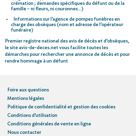
crémation ; demandes spécifiques du défunt ou de la
famille – ni fleurs, ni couronnes…)
Informations sur l’agence de pompes funèbres en
charge des obsèques (nom et adresse de l’opérateur
funéraire)
Premier registre national des avis de décès et d’obsèques,
le site avis-de-deces.net vous facilite toutes les
démarches pour rechercher une annonce de décès et pour
rendre hommage à un défunt
Foire aux questions
Mentions légales
Politique de confidentialité et gestion des cookies
Conditions d’utilisation
Conditions générales de vente en ligne
Nous contacter