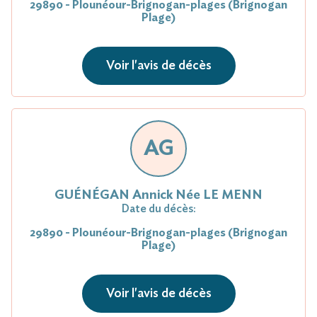
29890 - Plounéour-Brignogan-plages (Brignogan
Plage)
Voir l'avis de décès
AG
GUÉNÉGAN Annick Née LE MENN
Date du décès:
29890 - Plounéour-Brignogan-plages (Brignogan
Plage)
Voir l'avis de décès