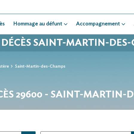
ès
Hommage au défunt
Accompagnement
E DÉCÈS SAINT-MARTIN-DES
stère
Saint-Martin-des-Champs
CÈS 29600 - SAINT-MARTIN