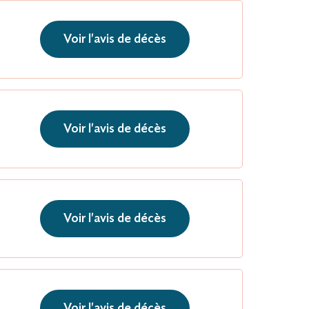
Voir l'avis de décès
Voir l'avis de décès
Voir l'avis de décès
Voir l'avis de décès