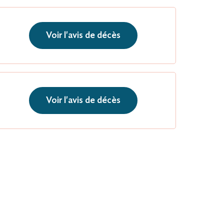
Voir l'avis de décès
Voir l'avis de décès