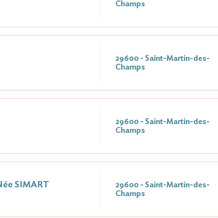
Champs
29600 - Saint-Martin-des-
Champs
29600 - Saint-Martin-des-
Champs
Née SIMART
29600 - Saint-Martin-des-
Champs