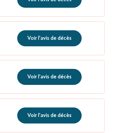
Voir l'avis de décès
Voir l'avis de décès
Voir l'avis de décès