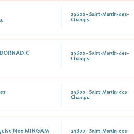
29600 - Saint-Martin-des-
Champs
24
e DORNADIC
29600 - Saint-Martin-des-
Champs
es
29600 - Saint-Martin-des-
Champs
nçoise Née MINGAM
29600 - Saint-Martin-des-