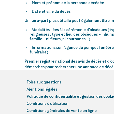
Nom et prénom de la personne décédée
Date et ville du décès
Un faire-part plus détaillé peut également être mi
Modalités liées à la cérémonie d’obsèques (ty
religieuses ; type et lieu des obsèques – inhu
famille – ni fleurs, ni couronnes…)
Informations sur l’agence de pompes funèbre
funéraire)
Premier registre national des avis de décès et d’ob
démarches pour rechercher une annonce de décè
Foire aux questions
Mentions légales
Politique de confidentialité et gestion des cooki
Conditions d’utilisation
Conditions générales de vente en ligne