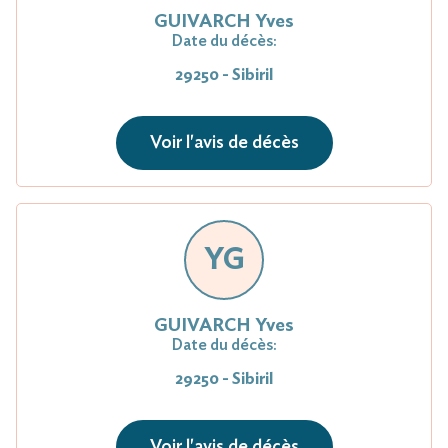
GUIVARCH Yves
Date du décès:
29250 - Sibiril
Voir l'avis de décès
YG
GUIVARCH Yves
Date du décès:
29250 - Sibiril
Voir l'avis de décès