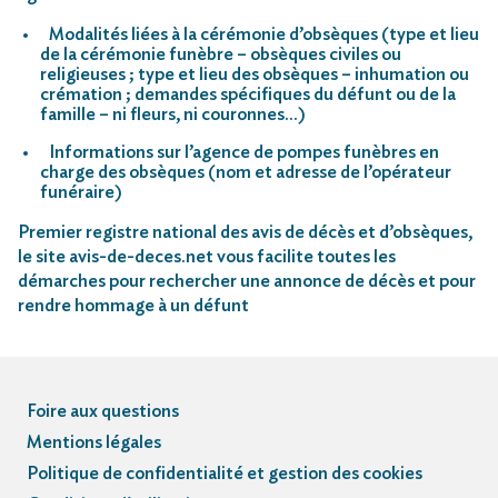
Modalités liées à la cérémonie d’obsèques (type et lieu
de la cérémonie funèbre – obsèques civiles ou
religieuses ; type et lieu des obsèques – inhumation ou
crémation ; demandes spécifiques du défunt ou de la
famille – ni fleurs, ni couronnes…)
Informations sur l’agence de pompes funèbres en
charge des obsèques (nom et adresse de l’opérateur
funéraire)
Premier registre national des avis de décès et d’obsèques,
le site avis-de-deces.net vous facilite toutes les
démarches pour rechercher une annonce de décès et pour
rendre hommage à un défunt
Foire aux questions
Mentions légales
Politique de confidentialité et gestion des cookies