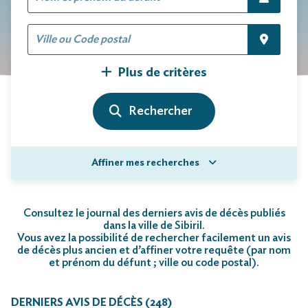
Plus de critères
Affiner mes recherches
Consultez le journal des derniers avis de décès publiés
dans la ville de Sibiril.
Vous avez la possibilité de rechercher facilement un avis
de décès plus ancien et d’affiner votre requête (par nom
et prénom du défunt ; ville ou code postal)
.
DERNIERS AVIS DE DÉCÈS (248)