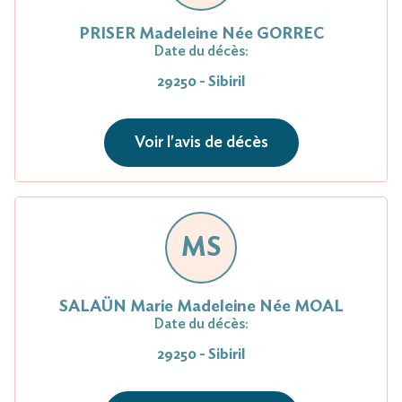
PRISER Madeleine Née GORREC
Date du décès:
29250 - Sibiril
Voir l'avis de décès
MS
SALAÜN Marie Madeleine Née MOAL
Date du décès:
29250 - Sibiril