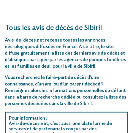
Tous les avis de décès de Sibiril
Avis-de-deces.net
recense toutes les annonces
nécrologiques diffusées en France. À ce titre, le site
diffuse gratuitement la liste des
derniers avis de décès
et
d’obsèques partagée par les agences de pompes funèbres
et les familles en deuil pour la ville de Sibiril.
Vous recherchez le faire-part de décès d’une
connaissance, d’un ami ou d’un parent décédé ?
Renseignez alors les informations personnelles du défunt
dans la barre de recherche dédiée ou consultez la liste des
personnes décédées dans la ville de Sibiril.
Pour information
:
Avis-de-deces.net, c’est aussi une plateforme de
services et de partenariats conçus par des