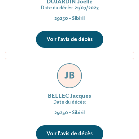
DUJARDIN Joëlle
Date du décès:
21/07/2023
29250 - Sibiril
Voir l'avis de décès
JB
BELLEC Jacques
Date du décès:
29250 - Sibiril
Voir l'avis de décès