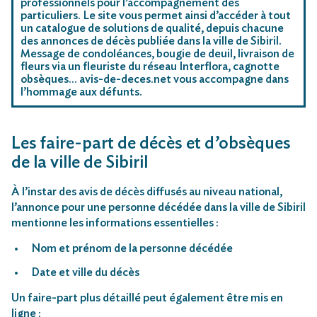
professionnels pour l’accompagnement des
particuliers. Le site vous permet ainsi d’accéder à tout
un catalogue de solutions de qualité, depuis chacune
des annonces de décès publiée dans la ville de Sibiril.
Message de condoléances, bougie de deuil, livraison de
fleurs via un fleuriste du réseau Interflora, cagnotte
obsèques… avis-de-deces.net vous accompagne dans
l’hommage aux défunts.
Les faire-part de décès et d’obsèques
de la ville de Sibiril
À l’instar des avis de décès diffusés au niveau national,
l’annonce pour une personne décédée dans la ville de Sibiril
mentionne les informations essentielles :
Nom et prénom de la personne décédée
Date et ville du décès
Un faire-part plus détaillé peut également être mis en
ligne :