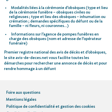
Modalités liées à la cérémonie d’obsèques (type et lieu
de la cérémonie funèbre – obsèques civiles ou
religieuses ; type et lieu des obsèques – inhumation ou
crémation ; demandes spécifiques du défunt ou de la
famille – ni fleurs, ni couronnes…)
Informations sur l’agence de pompes funèbres en
charge des obsèques (nom et adresse de l’opérateur
funéraire)
Premier registre national des avis de décès et d’obsèques,
le site avis-de-deces.net vous facilite toutes les
démarches pour rechercher une annonce de décès et pour
rendre hommage à un défunt
Foire aux questions
Mentions légales
Politique de confidentialité et gestion des cookies