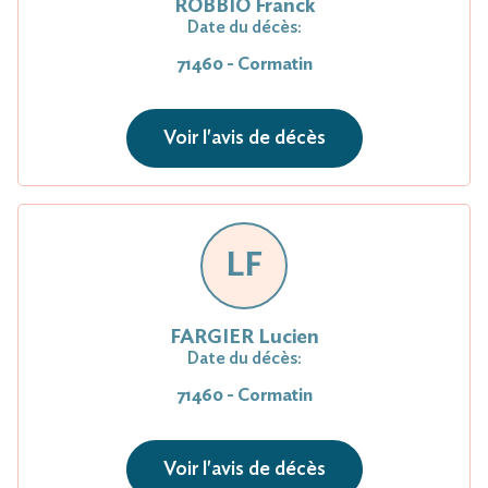
ROBBIO Franck
Date du décès:
71460 - Cormatin
Voir l'avis de décès
LF
FARGIER Lucien
Date du décès:
71460 - Cormatin
Voir l'avis de décès