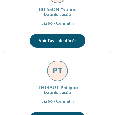
BUISSON Yvonne
Date du décès:
71460 - Cormatin
Voir l'avis de décès
PT
THIBAUT Philippe
Date du décès:
71460 - Cormatin