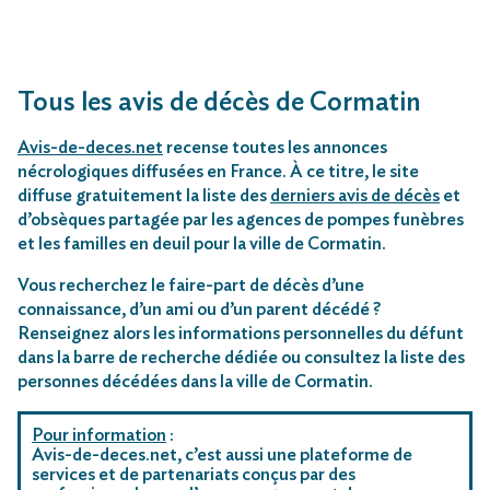
Tous les avis de décès de Cormatin
Avis-de-deces.net
recense toutes les annonces
nécrologiques diffusées en France. À ce titre, le site
diffuse gratuitement la liste des
derniers avis de décès
et
d’obsèques partagée par les agences de pompes funèbres
et les familles en deuil pour la ville de Cormatin.
Vous recherchez le faire-part de décès d’une
connaissance, d’un ami ou d’un parent décédé ?
Renseignez alors les informations personnelles du défunt
dans la barre de recherche dédiée ou consultez la liste des
personnes décédées dans la ville de Cormatin.
Pour information
:
Avis-de-deces.net, c’est aussi une plateforme de
services et de partenariats conçus par des