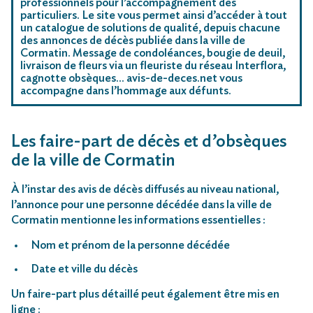
professionnels pour l’accompagnement des
particuliers. Le site vous permet ainsi d’accéder à tout
un catalogue de solutions de qualité, depuis chacune
des annonces de décès publiée dans la ville de
Cormatin. Message de condoléances, bougie de deuil,
livraison de fleurs via un fleuriste du réseau Interflora,
cagnotte obsèques… avis-de-deces.net vous
accompagne dans l’hommage aux défunts.
Les faire-part de décès et d’obsèques
de la ville de Cormatin
À l’instar des avis de décès diffusés au niveau national,
l’annonce pour une personne décédée dans la ville de
Cormatin mentionne les informations essentielles :
Nom et prénom de la personne décédée
Date et ville du décès
Un faire-part plus détaillé peut également être mis en
ligne :