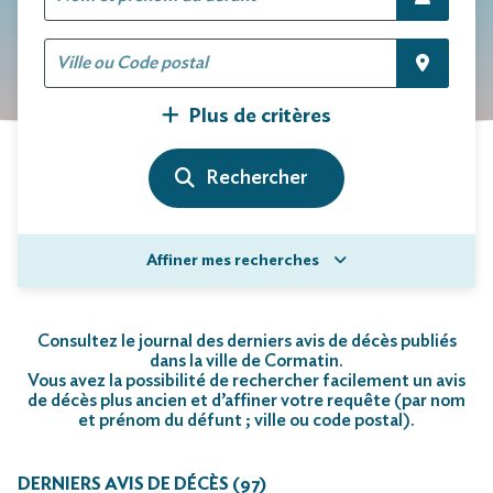
Plus de critères
Affiner mes recherches
Consultez le journal des derniers avis de décès publiés
dans la ville de Cormatin.
Vous avez la possibilité de rechercher facilement un avis
de décès plus ancien et d’affiner votre requête (par nom
et prénom du défunt ; ville ou code postal)
.
DERNIERS AVIS DE DÉCÈS (97)