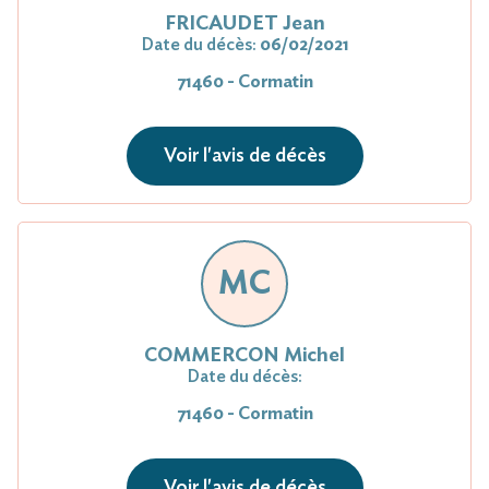
FRICAUDET Jean
Date du décès:
06/02/2021
71460 - Cormatin
Voir l'avis de décès
MC
COMMERCON Michel
Date du décès:
71460 - Cormatin
Voir l'avis de décès