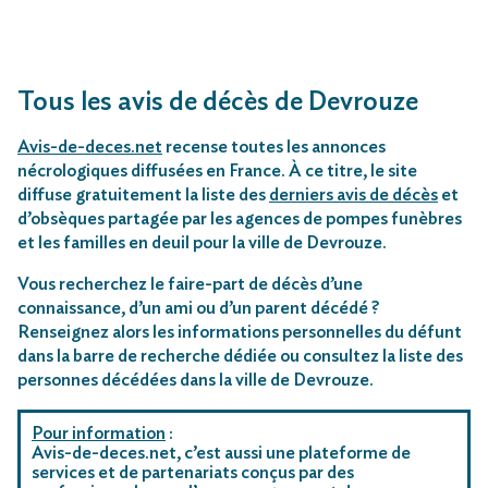
Tous les avis de décès de Devrouze
Avis-de-deces.net
recense toutes les annonces
nécrologiques diffusées en France. À ce titre, le site
diffuse gratuitement la liste des
derniers avis de décès
et
d’obsèques partagée par les agences de pompes funèbres
et les familles en deuil pour la ville de Devrouze.
Vous recherchez le faire-part de décès d’une
connaissance, d’un ami ou d’un parent décédé ?
Renseignez alors les informations personnelles du défunt
dans la barre de recherche dédiée ou consultez la liste des
personnes décédées dans la ville de Devrouze.
Pour information
:
Avis-de-deces.net, c’est aussi une plateforme de
services et de partenariats conçus par des