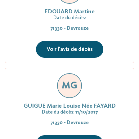
EDOUARD Martine
Date du décès:
71330 - Devrouze
Voir l'avis de décès
MG
GUIGUE Marie Louise Née FAYARD
Date du décès:
11/10/2017
71330 - Devrouze