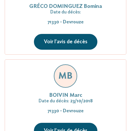
GRÉCO DOMINGUEZ Bomina
Date du décès:
71330 - Devrouze
Voir l'avis de décès
MB
BOIVIN Marc
Date du décès:
23/10/2018
71330 - Devrouze
Voir l'avis de décès