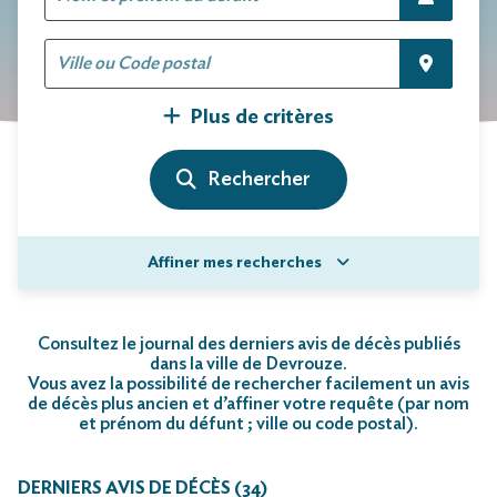
Plus de critères
Affiner mes recherches
Consultez le journal des derniers avis de décès publiés
dans la ville de Devrouze.
Vous avez la possibilité de rechercher facilement un avis
de décès plus ancien et d’affiner votre requête (par nom
et prénom du défunt ; ville ou code postal)
.
DERNIERS AVIS DE DÉCÈS (34)