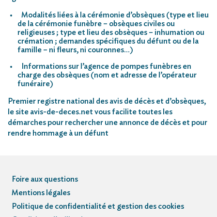
Modalités liées à la cérémonie d’obsèques (type et lieu
de la cérémonie funèbre – obsèques civiles ou
religieuses ; type et lieu des obsèques – inhumation ou
crémation ; demandes spécifiques du défunt ou de la
famille – ni fleurs, ni couronnes…)
Informations sur l’agence de pompes funèbres en
charge des obsèques (nom et adresse de l’opérateur
funéraire)
Premier registre national des avis de décès et d’obsèques,
le site avis-de-deces.net vous facilite toutes les
démarches pour rechercher une annonce de décès et pour
rendre hommage à un défunt
Foire aux questions
Mentions légales
Politique de confidentialité et gestion des cookies