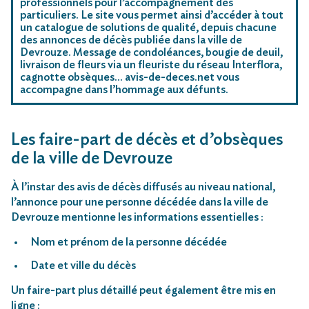
professionnels pour l’accompagnement des
particuliers. Le site vous permet ainsi d’accéder à tout
un catalogue de solutions de qualité, depuis chacune
des annonces de décès publiée dans la ville de
Devrouze. Message de condoléances, bougie de deuil,
livraison de fleurs via un fleuriste du réseau Interflora,
cagnotte obsèques… avis-de-deces.net vous
accompagne dans l’hommage aux défunts.
Les faire-part de décès et d’obsèques
de la ville de Devrouze
À l’instar des avis de décès diffusés au niveau national,
l’annonce pour une personne décédée dans la ville de
Devrouze mentionne les informations essentielles :
Nom et prénom de la personne décédée
Date et ville du décès
Un faire-part plus détaillé peut également être mis en
ligne :