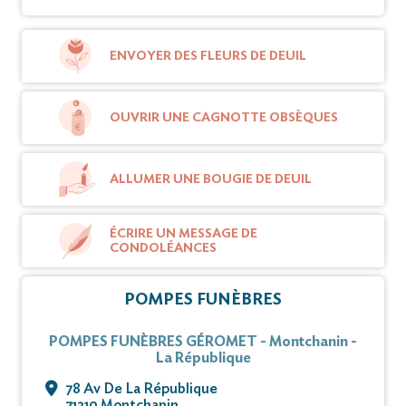
ENVOYER DES FLEURS DE DEUIL
OUVRIR UNE CAGNOTTE OBSÈQUES
ALLUMER UNE BOUGIE DE DEUIL
ÉCRIRE UN MESSAGE DE
CONDOLÉANCES
POMPES FUNÈBRES
POMPES FUNÈBRES GÉROMET - Montchanin -
La République
78 Av De La République
71210 Montchanin