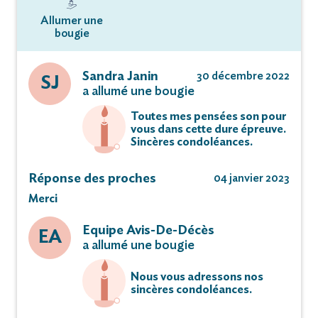
Allumer une
bougie
Sandra Janin
30 décembre 2022
SJ
a allumé une bougie
Toutes mes pensées son pour
vous dans cette dure épreuve.
Sincères condoléances.
Réponse des proches
04 janvier 2023
Merci
Equipe Avis-De-Décès
EA
a allumé une bougie
Nous vous adressons nos
sincères condoléances.