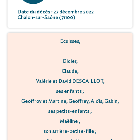
Date du décès :
27 décembre 2022
Chalon-sur-Saône (71100)
Ecuisses,
Didier,
Claude,
Valérie et David DESCAILLOT,
ses enfants ;
Geoffroy et Martine, Geoffrey, Aloïs, Gabin,
ses petits-enfants ;
Maëline ,
son arrière-petite-fille ;