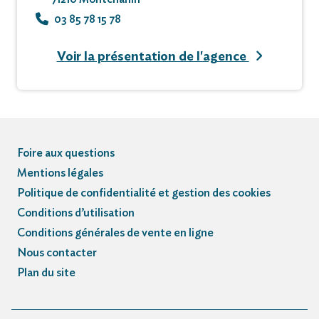
03 85 78 15 78
Voir la présentation de l'agence
Foire aux questions
Mentions légales
Politique de confidentialité et gestion des cookies
Conditions d’utilisation
Conditions générales de vente en ligne
Nous contacter
Plan du site