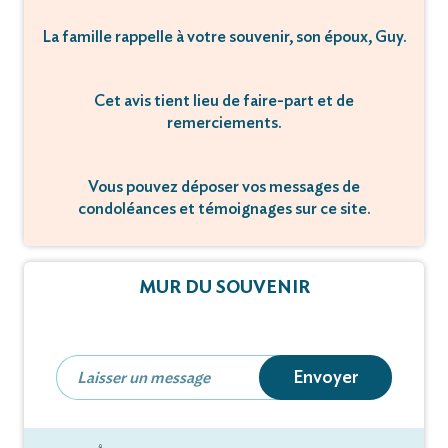
La famille rappelle à votre souvenir, son époux, Guy.
Cet avis tient lieu de faire-part et de
remerciements.
Vous pouvez déposer vos messages de
condoléances et témoignages sur ce site.
MUR DU SOUVENIR
Envoyer