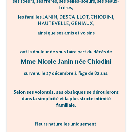
ses soeurs, ses frères, ses belles-soeurs, ses beaux-
frères,
les familles JANIN, DESCAILLOT, CHIODINI,
HAUTEVELLE, GÉNIAUX,
ainsi que ses amis et voisins
ont la douleur de vous faire part du décès de
Mme Nicole Janin née Chiodini
survenu le 27 décembre à l’âge de 82 ans.
Selon ses volontés, ses obsèques se dérouleront
dans la simplicité et la plus stricte intimité
familiale.
Fleurs naturelles uniquement.