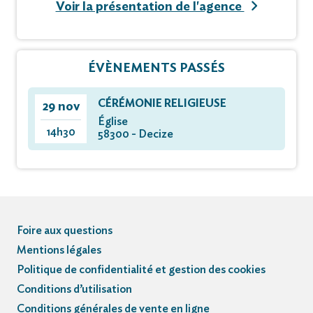
Voir la présentation de l'agence
ÉVÈNEMENTS PASSÉS
CÉRÉMONIE RELIGIEUSE
29 nov
Église
14h30
58300 - Decize
Foire aux questions
Mentions légales
Politique de confidentialité et gestion des cookies
Conditions d’utilisation
Conditions générales de vente en ligne