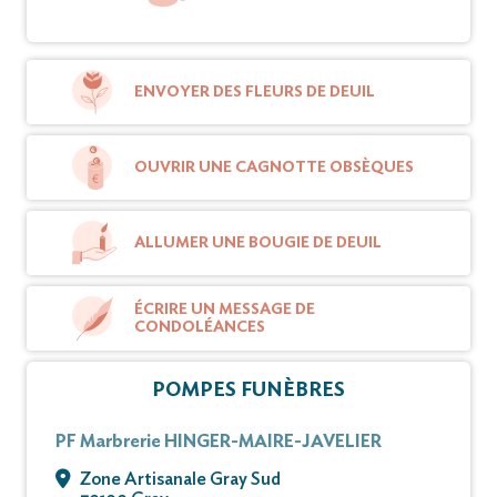
ENVOYER DES FLEURS DE DEUIL
OUVRIR UNE CAGNOTTE OBSÈQUES
ALLUMER UNE BOUGIE DE DEUIL
ÉCRIRE UN MESSAGE DE
CONDOLÉANCES
POMPES FUNÈBRES
PF Marbrerie HINGER-MAIRE-JAVELIER
Zone Artisanale Gray Sud