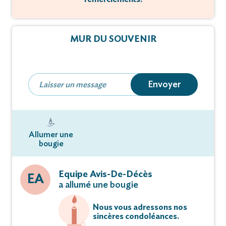
MUR DU SOUVENIR
Envoyer
Allumer une
bougie
Equipe Avis-De-Décès
EA
a allumé une bougie
Nous vous adressons nos
sincères condoléances.