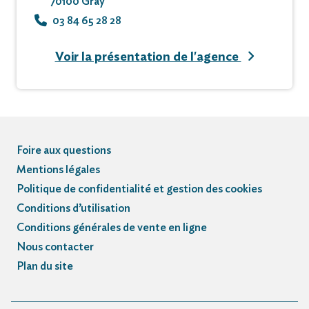
70100 Gray
03 84 65 28 28
Voir la présentation de l'agence
Foire aux questions
Mentions légales
Politique de confidentialité et gestion des cookies
Conditions d’utilisation
Conditions générales de vente en ligne
Nous contacter
Plan du site