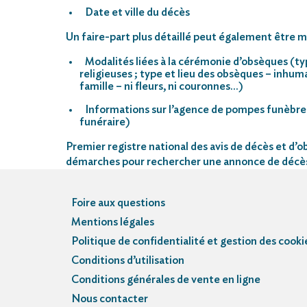
Date et ville du décès
Un faire-part plus détaillé peut également être mi
Modalités liées à la cérémonie d’obsèques (ty
religieuses ; type et lieu des obsèques – inhu
famille – ni fleurs, ni couronnes…)
Informations sur l’agence de pompes funèbre
funéraire)
Premier registre national des avis de décès et d’ob
démarches pour rechercher une annonce de décè
Foire aux questions
Mentions légales
Politique de confidentialité et gestion des cooki
Conditions d’utilisation
Conditions générales de vente en ligne
Nous contacter