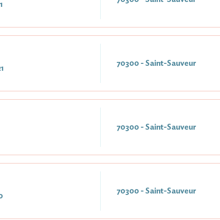
1
70300 - Saint-Sauveur
1
70300 - Saint-Sauveur
70300 - Saint-Sauveur
0