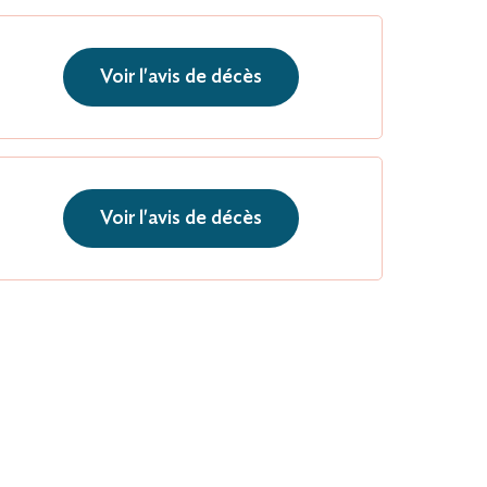
Voir l'avis de décès
Voir l'avis de décès