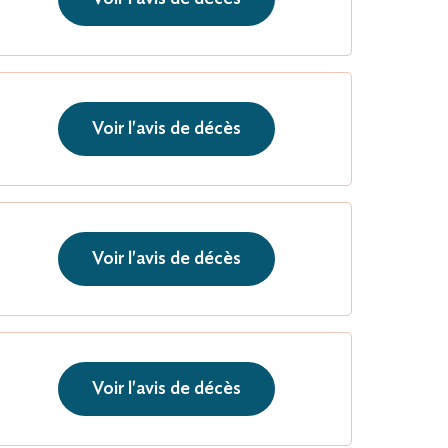
Voir l'avis de décès
Voir l'avis de décès
Voir l'avis de décès