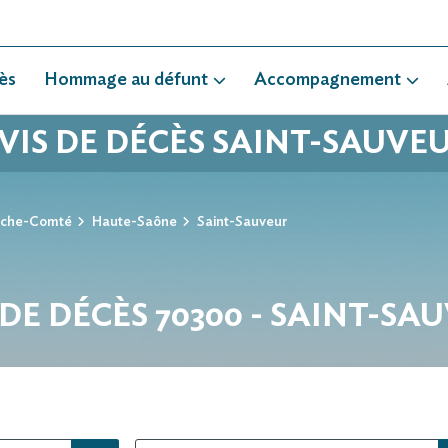
ès
Hommage au défunt
Accompagnement
VIS DE DÉCÈS SAINT-SAUVE
nche-Comté
Haute-Saône
Saint-Sauveur
 DE DÉCÈS 70300 - SAINT-SA