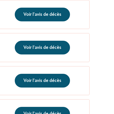
Voir l'avis de décès
Voir l'avis de décès
Voir l'avis de décès
Voir l'avis de décès