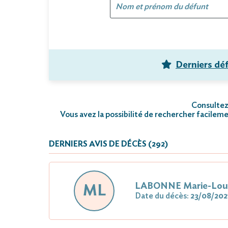
Derniers dé
Consultez 
Vous avez la possibilité de rechercher facileme
DERNIERS AVIS DE DÉCÈS (292)
LABONNE Marie-Lou
ML
Date du décès:
23/08/202