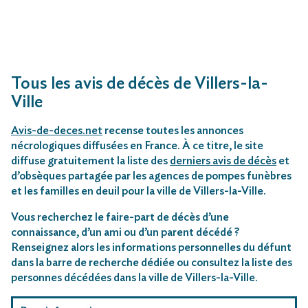
Tous les avis de décès de Villers-la-
Ville
Avis-de-deces.net
recense toutes les annonces
nécrologiques diffusées en France. À ce titre, le site
diffuse gratuitement la liste des
derniers avis de décès
et
d’obsèques partagée par les agences de pompes funèbres
et les familles en deuil pour la ville de Villers-la-Ville.
Vous recherchez le faire-part de décès d’une
connaissance, d’un ami ou d’un parent décédé ?
Renseignez alors les informations personnelles du défunt
dans la barre de recherche dédiée ou consultez la liste des
personnes décédées dans la ville de Villers-la-Ville.