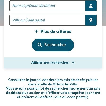
Plus de critères
Affiner mes recherches
Consultez le journal des derniers avis de décès publiés
dans la ville de Villers-la-Ville.
Vous avez la possibilité de rechercher facilement un avis
de décès plus ancien et d’affiner votre requête (par nom
et prénom du défunt ; ville ou code postal)
.