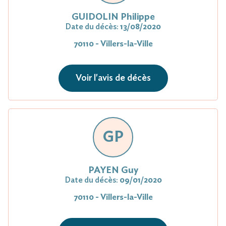
GUIDOLIN Philippe
Date du décès:
13/08/2020
70110 - Villers-la-Ville
Voir l'avis de décès
GP
PAYEN Guy
Date du décès:
09/01/2020
70110 - Villers-la-Ville