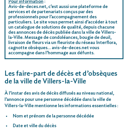
Pour information
:
Avis-de-deces.net, c’est aussi une plateforme de
services et de partenariats conçus par des
professionnels pour l’accompagnement des
particuliers. Le site vous permet ainsi d’accéder à tout
un catalogue de solutions de qualité, depuis chacune
des annonces de décès publiée dans la ville de Villers-
la-Ville. Message de condoléances, bougie de deuil,
livraison de fleurs via un fleuriste du réseau Interflora,
cagnotte obsèques… avis-de-deces.net vous
accompagne dans l’hommage aux défunts.
Les faire-part de décès et d’obsèques
de la ville de Villers-la-Ville
À l’instar des avis de décès diffusés au niveau national,
l’annonce pour une personne décédée dans la ville de
Villers-la-Ville mentionne les informations essentielles :
Nom et prénom de la personne décédée
Date et ville du décès