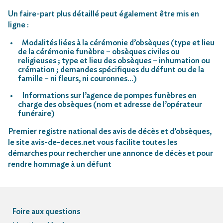
Un faire-part plus détaillé peut également être mis en
ligne :
Modalités liées à la cérémonie d’obsèques (type et lieu
de la cérémonie funèbre – obsèques civiles ou
religieuses ; type et lieu des obsèques – inhumation ou
crémation ; demandes spécifiques du défunt ou de la
famille – ni fleurs, ni couronnes…)
Informations sur l’agence de pompes funèbres en
charge des obsèques (nom et adresse de l’opérateur
funéraire)
Premier registre national des avis de décès et d’obsèques,
le site avis-de-deces.net vous facilite toutes les
démarches pour rechercher une annonce de décès et pour
rendre hommage à un défunt
Foire aux questions