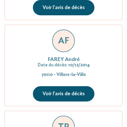
Voir l'avis de décès
AF
FAREY André
Date du décès:
10/12/2014
70110 - Villers-la-Ville
Voir l'avis de décès
TP