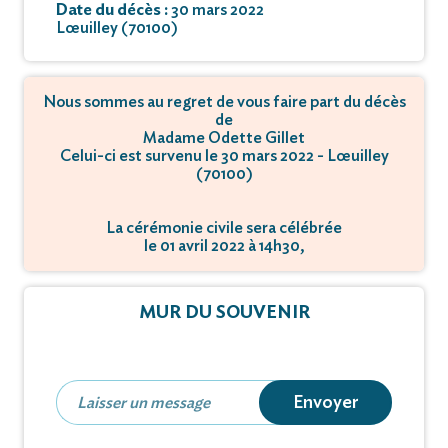
Date du décès :
30 mars 2022
Lœuilley (70100)
Nous sommes au regret de vous faire part du décès
de
Madame Odette Gillet
Celui-ci est survenu le 30 mars 2022 - Lœuilley
(70100)
La cérémonie civile sera célébrée
le 01 avril 2022 à 14h30,
à Cimetière - 70100 LOEuilley.
MUR DU SOUVENIR
Envoyer