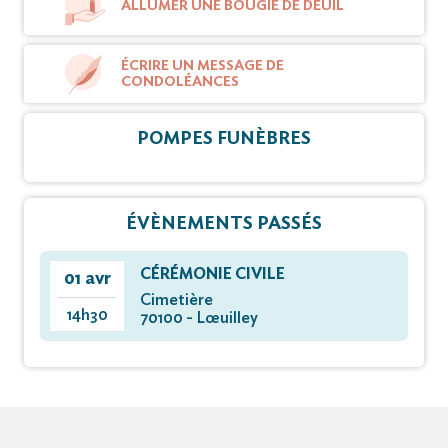
ALLUMER UNE BOUGIE DE DEUIL
ÉCRIRE UN MESSAGE DE
CONDOLÉANCES
POMPES FUNÈBRES
ÉVÈNEMENTS PASSÉS
CÉRÉMONIE CIVILE
01 avr
Cimetière
14h30
70100 - Lœuilley