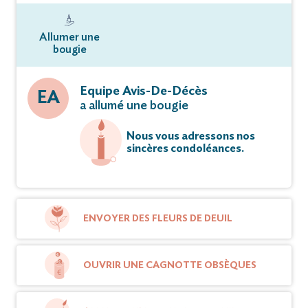
Allumer une
bougie
Equipe Avis-De-Décès
EA
a allumé une bougie
Nous vous adressons nos
sincères condoléances.
ENVOYER DES FLEURS DE DEUIL
OUVRIR UNE CAGNOTTE OBSÈQUES