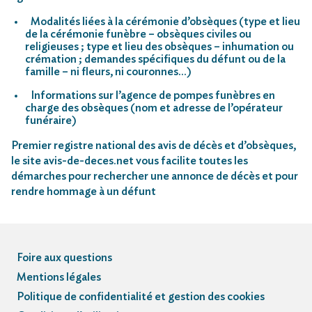
Modalités liées à la cérémonie d’obsèques (type et lieu
de la cérémonie funèbre – obsèques civiles ou
religieuses ; type et lieu des obsèques – inhumation ou
crémation ; demandes spécifiques du défunt ou de la
famille – ni fleurs, ni couronnes…)
Informations sur l’agence de pompes funèbres en
charge des obsèques (nom et adresse de l’opérateur
funéraire)
Premier registre national des avis de décès et d’obsèques,
le site avis-de-deces.net vous facilite toutes les
démarches pour rechercher une annonce de décès et pour
rendre hommage à un défunt
Foire aux questions
Mentions légales
Politique de confidentialité et gestion des cookies