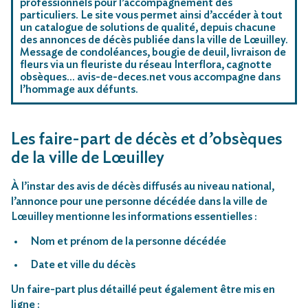
professionnels pour l’accompagnement des
particuliers. Le site vous permet ainsi d’accéder à tout
un catalogue de solutions de qualité, depuis chacune
des annonces de décès publiée dans la ville de Lœuilley.
Message de condoléances, bougie de deuil, livraison de
fleurs via un fleuriste du réseau Interflora, cagnotte
obsèques… avis-de-deces.net vous accompagne dans
l’hommage aux défunts.
Les faire-part de décès et d’obsèques
de la ville de Lœuilley
À l’instar des avis de décès diffusés au niveau national,
l’annonce pour une personne décédée dans la ville de
Lœuilley mentionne les informations essentielles :
Nom et prénom de la personne décédée
Date et ville du décès
Un faire-part plus détaillé peut également être mis en
ligne :