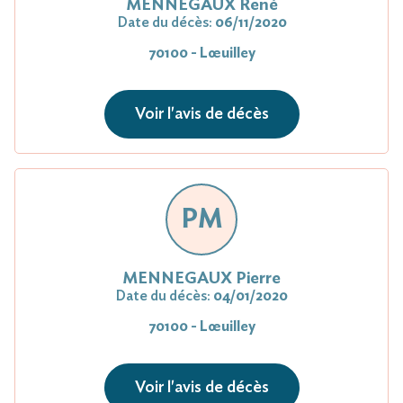
MENNEGAUX René
Date du décès:
06/11/2020
70100 - Lœuilley
Voir l'avis de décès
PM
MENNEGAUX Pierre
Date du décès:
04/01/2020
70100 - Lœuilley
Voir l'avis de décès