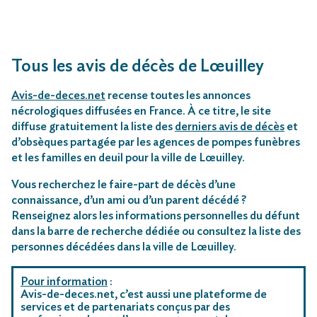
Tous les avis de décès de Lœuilley
Avis-de-deces.net
recense toutes les annonces
nécrologiques diffusées en France. À ce titre, le site
diffuse gratuitement la liste des
derniers avis de décès
et
d’obsèques partagée par les agences de pompes funèbres
et les familles en deuil pour la ville de Lœuilley.
Vous recherchez le faire-part de décès d’une
connaissance, d’un ami ou d’un parent décédé ?
Renseignez alors les informations personnelles du défunt
dans la barre de recherche dédiée ou consultez la liste des
personnes décédées dans la ville de Lœuilley.
Pour information
:
Avis-de-deces.net, c’est aussi une plateforme de
services et de partenariats conçus par des