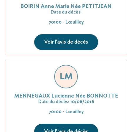
BOIRIN Anne Marie Née PETITJEAN
Date du décès:
70100 - Lœuilley
Voir l'avis de décès
LM
MENNEGAUX Lucienne Née BONNOTTE
Date du décès:
10/06/2016
70100 - Lœuilley
Voir l'avis de décès