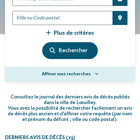
Plus de critères
Affiner mes recherches
Consultez le journal des derniers avis de décès publiés
dans la ville de Lœuilley.
Vous avez la possibilité de rechercher facilement un avis
de décès plus ancien et d’affiner votre requête (par nom
et prénom du défunt ; ville ou code postal)
.
DERNIERS AVIS DE DÉCÈS (23)