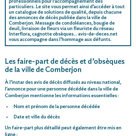
professionnels pour l’accompagnement des
particuliers. Le site vous permet ainsi d’accéder à tout
un catalogue de solutions de qualité, depuis chacune
des annonces de décès publiée dans la ville de
Comberjon. Message de condoléances, bougie de
deuil, livraison de fleurs via un fleuriste du réseau
Interflora, cagnotte obsèques… avis-de-deces.net
vous accompagne dans l’hommage aux défunts.
Les faire-part de décès et d’obsèques
de la ville de Comberjon
À l’instar des avis de décès diffusés au niveau national,
l’annonce pour une personne décédée dans la ville de
Comberjon mentionne les informations essentielles :
Nom et prénom de la personne décédée
Date et ville du décès
Un faire-part plus détaillé peut également être mis en
ligne :