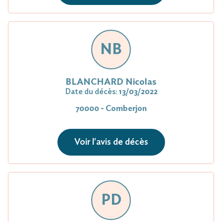
NB
BLANCHARD Nicolas
Date du décès:
13/03/2022
70000 - Comberjon
Voir l'avis de décès
PD