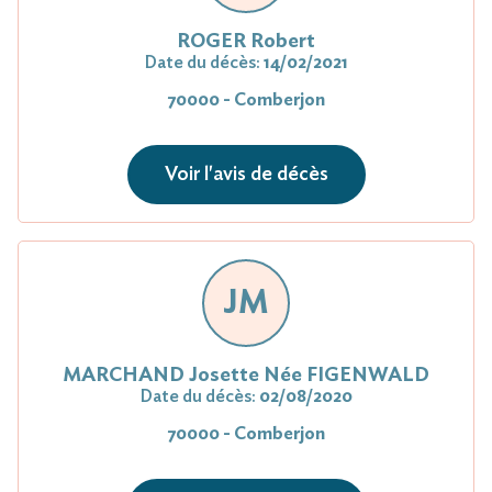
ROGER Robert
Date du décès:
14/02/2021
70000 - Comberjon
Voir l'avis de décès
JM
MARCHAND Josette Née FIGENWALD
Date du décès:
02/08/2020
70000 - Comberjon