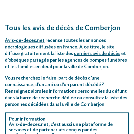
Tous les avis de décès de Comberjon
Avis-de-deces.net
recense toutes les annonces
nécrologiques diffusées en France. À ce titre, le site
diffuse gratuitement la liste des
derniers avis de décès
et
d’obsèques partagée par les agences de pompes funèbres
et les familles en deuil pour la ville de Comberjon.
Vous recherchez le faire-part de décès d’une
connaissance, d’un ami ou d’un parent décédé ?
Renseignez alors les informations personnelles du défunt
dans la barre de recherche dédiée ou consultez la liste des
personnes décédées dans la ville de Comberjon.
Pour information
:
Avis-de-deces.net, c’est aussi une plateforme de
services et de partenariats conçus par des