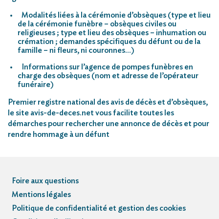
Modalités liées à la cérémonie d’obsèques (type et lieu
de la cérémonie funèbre – obsèques civiles ou
religieuses ; type et lieu des obsèques – inhumation ou
crémation ; demandes spécifiques du défunt ou de la
famille – ni fleurs, ni couronnes…)
Informations sur l’agence de pompes funèbres en
charge des obsèques (nom et adresse de l’opérateur
funéraire)
Premier registre national des avis de décès et d’obsèques,
le site avis-de-deces.net vous facilite toutes les
démarches pour rechercher une annonce de décès et pour
rendre hommage à un défunt
Foire aux questions
Mentions légales
Politique de confidentialité et gestion des cookies