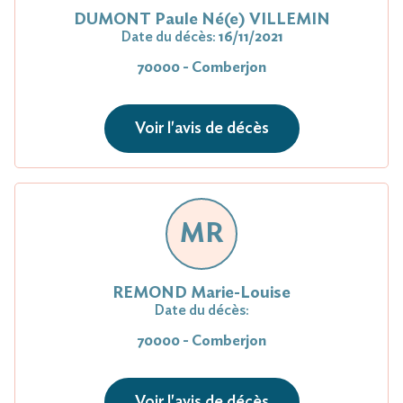
DUMONT Paule Né(e) VILLEMIN
Date du décès:
16/11/2021
70000 - Comberjon
Voir l'avis de décès
MR
REMOND Marie-Louise
Date du décès:
70000 - Comberjon
Voir l'avis de décès