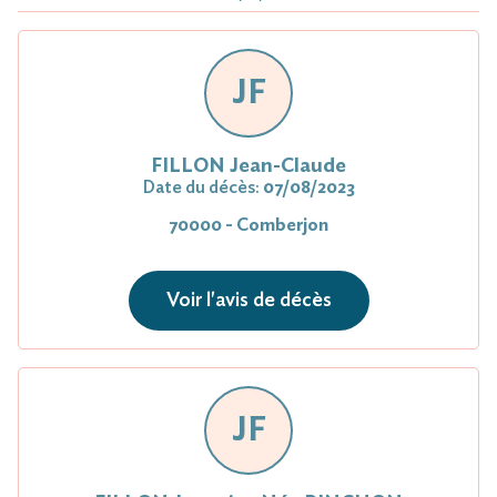
JF
FILLON Jean-Claude
Date du décès:
07/08/2023
70000 - Comberjon
Voir l'avis de décès
JF