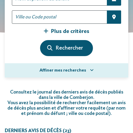
Plus de critères
Affiner mes recherches
Consultez le journal des derniers avis de décès publiés
dans la ville de Comberjon.
Vous avez la possibilité de rechercher facilement un avis
de décès plus ancien et d’affiner votre requête (par nom
et prénom du défunt ; ville ou code postal)
.
DERNIERS AVIS DE DÉCÈS (23)