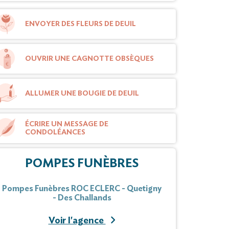
ENVOYER DES FLEURS DE DEUIL
OUVRIR UNE CAGNOTTE OBSÈQUES
ALLUMER UNE BOUGIE DE DEUIL
ÉCRIRE UN MESSAGE DE
CONDOLÉANCES
POMPES FUNÈBRES
Pompes Funèbres ROC ECLERC - Quetigny
- Des Challands
Voir l'agence