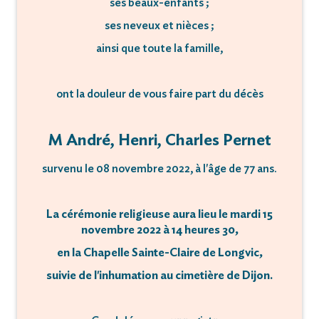
ses beaux-enfants ;
ses neveux et nièces ;
ainsi que toute la famille,
ont la douleur de vous faire part du décès
M André, Henri, Charles Pernet
survenu le 08 novembre 2022, à l'âge de 77 ans.
La cérémonie religieuse aura lieu le mardi 15
novembre 2022 à 14 heures 30,
en la Chapelle Sainte-Claire de Longvic,
suivie de l'inhumation au cimetière de Dijon.