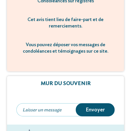
Condoléances sur registres
Cet avis tient lieu de faire-part et de
remerciements.
Vous pouvez déposer vos messages de
condoléances et témoignages sur ce site.
MUR DU SOUVENIR
Envoyer