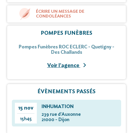
ÉCRIRE UN MESSAGE DE
CONDOLÉANCES
POMPES FUNÈBRES
Pompes Funèbres ROC ECLERC - Quetigny -
Des Challands
Voir l'agence
ÉVÈNEMENTS PASSÉS
INHUMATION
15 nov
239 rue d'Auxonne
15h45
21000 - Dijon