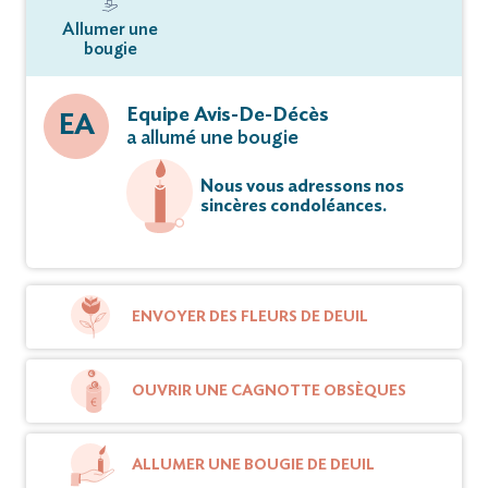
Allumer une
bougie
Equipe Avis-De-Décès
EA
a allumé une bougie
Nous vous adressons nos
sincères condoléances.
ENVOYER DES FLEURS DE DEUIL
OUVRIR UNE CAGNOTTE OBSÈQUES
ALLUMER UNE BOUGIE DE DEUIL