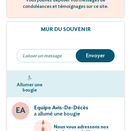
condoléances et témoignages sur ce site.
MUR DU SOUVENIR
Envoyer
Allumer une
bougie
Equipe Avis-De-Décès
EA
a allumé une bougie
Nous vous adressons nos