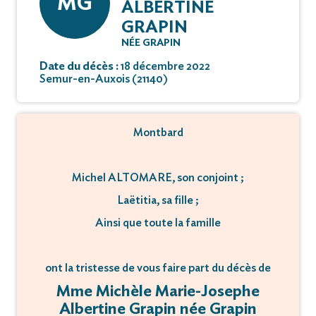
MG
ALBERTINE
GRAPIN
NÉE GRAPIN
Date du décès :
18 décembre 2022
Semur-en-Auxois (21140)
Montbard
Michel ALTOMARE, son conjoint ;
Laëtitia, sa fille ;
Ainsi que toute la famille
ont la tristesse de vous faire part du décès de
Mme Michèle Marie-Josephe
Albertine Grapin née Grapin