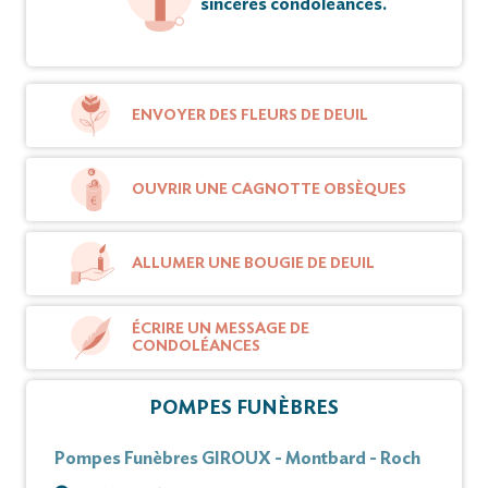
sincères condoléances.
ENVOYER DES FLEURS DE DEUIL
OUVRIR UNE CAGNOTTE OBSÈQUES
ALLUMER UNE BOUGIE DE DEUIL
ÉCRIRE UN MESSAGE DE
CONDOLÉANCES
POMPES FUNÈBRES
Pompes Funèbres GIROUX - Montbard - Roch