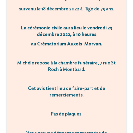
survenu le 18 décembre 2022 à l'âge de 75 ans.
La cérémonie civile aura lieu le vendredi 23
décembre 2022, à 10 heures
au Crématorium Auxois-Morvan.
Michéle repose à la chambre funéraire, 7 rue St
Roch à Montbard.
Cet avis tient lieu de faire-part et de
remerciements.
Pas de plaques.
Vous pouvez déposer vos messages de