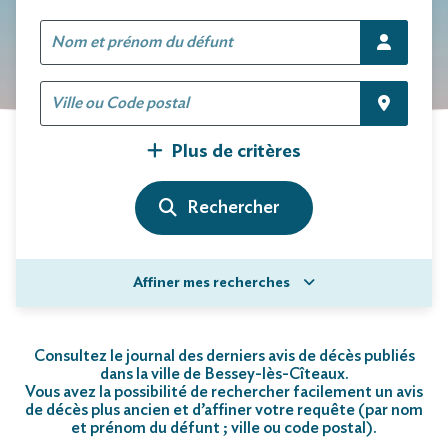
Plus de critères
Affiner mes recherches
Consultez le journal des derniers avis de décès publiés
dans la ville de Bessey-lès-Cîteaux.
Vous avez la possibilité de rechercher facilement un avis
de décès plus ancien et d’affiner votre requête (par nom
et prénom du défunt ; ville ou code postal)
.