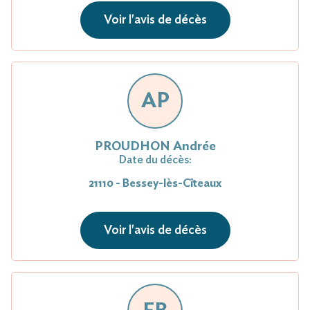
Voir l'avis de décès
AP
PROUDHON Andrée
Date du décès:
21110 - Bessey-lès-Cîteaux
Voir l'avis de décès