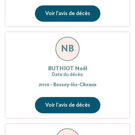
Voir l'avis de décès
NB
BUTHIOT Noël
Date du décès:
21110 - Bessey-lès-Cîteaux
Voir l'avis de décès