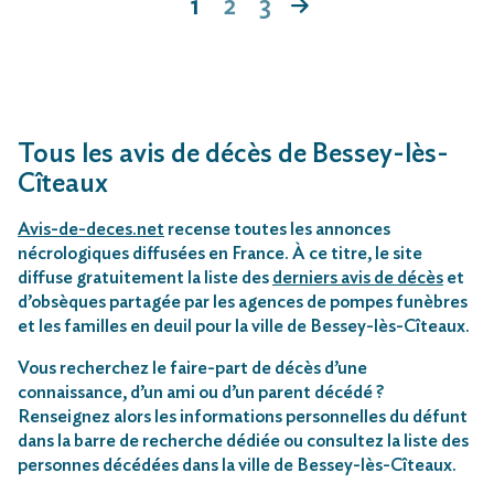
1
2
3
Tous les avis de décès de Bessey-lès-
Cîteaux
Avis-de-deces.net
recense toutes les annonces
nécrologiques diffusées en France. À ce titre, le site
diffuse gratuitement la liste des
derniers avis de décès
et
d’obsèques partagée par les agences de pompes funèbres
et les familles en deuil pour la ville de Bessey-lès-Cîteaux.
Vous recherchez le faire-part de décès d’une
connaissance, d’un ami ou d’un parent décédé ?
Renseignez alors les informations personnelles du défunt
dans la barre de recherche dédiée ou consultez la liste des
personnes décédées dans la ville de Bessey-lès-Cîteaux.