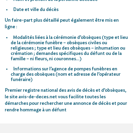
Date et ville du décès
Un faire-part plus détaillé peut également être mis en
ligne :
Modalités liées à la cérémonie d’obsèques (type et lieu
de la cérémonie funèbre – obsèques civiles ou
religieuses ; type et lieu des obsèques – inhumation ou
crémation ; demandes spécifiques du défunt ou de la
famille – ni fleurs, ni couronnes…)
Informations sur l’agence de pompes funèbres en
charge des obsèques (nom et adresse de l’opérateur
funéraire)
Premier registre national des avis de décès et d’obsèques,
le site avis-de-deces.net vous facilite toutes les
démarches pour rechercher une annonce de décès et pour
rendre hommage à un défunt