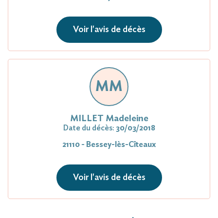
Voir l'avis de décès
MM
MILLET Madeleine
Date du décès:
30/03/2018
21110 - Bessey-lès-Cîteaux
Voir l'avis de décès