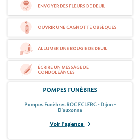
ENVOYER DES FLEURS DE DEUIL
OUVRIR UNE CAGNOTTE OBSÈQUES
ALLUMER UNE BOUGIE DE DEUIL
ÉCRIRE UN MESSAGE DE
CONDOLÉANCES
POMPES FUNÈBRES
Pompes Funèbres ROC ECLERC - Dijon -
D'auxonne
Voir l'agence