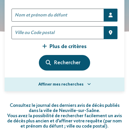
Plus de critères
Affiner mes recherches
Consultez le journal des derniers avis de décès publiés
dans la ville de Neuville-sur-Saône.
Vous avez la possibilité de rechercher facilement un avis
de décès plus ancien et d’affiner votre requête (par nom
et prénom du défunt ; ville ou code postal)
.