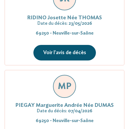
RIDINO Josette Née THOMAS
Date du décès:
23/05/2026
69250 - Neuville-sur-Saône
Voir l'avis de décès
MP
PIEGAY Marguerite Andrée Née DUMAS
Date du décès:
07/04/2026
69250 - Neuville-sur-Saône