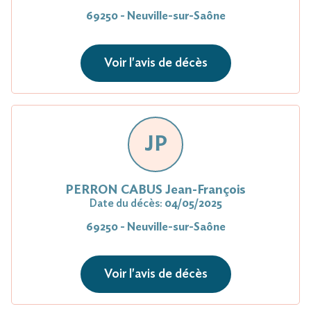
69250 - Neuville-sur-Saône
Voir l'avis de décès
JP
PERRON CABUS Jean-François
Date du décès:
04/05/2025
69250 - Neuville-sur-Saône
Voir l'avis de décès