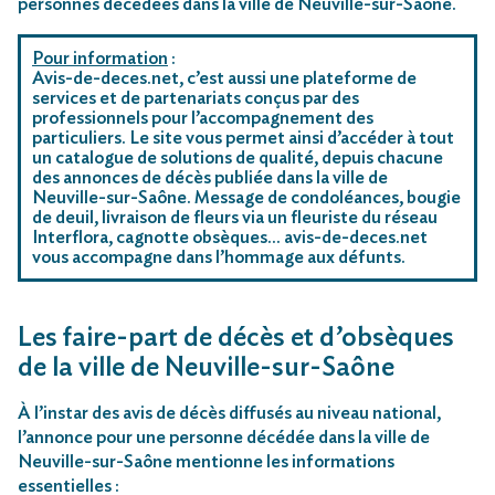
personnes décédées dans la ville de Neuville-sur-Saône.
Pour information
:
Avis-de-deces.net, c’est aussi une plateforme de
services et de partenariats conçus par des
professionnels pour l’accompagnement des
particuliers. Le site vous permet ainsi d’accéder à tout
un catalogue de solutions de qualité, depuis chacune
des annonces de décès publiée dans la ville de
Neuville-sur-Saône. Message de condoléances, bougie
de deuil, livraison de fleurs via un fleuriste du réseau
Interflora, cagnotte obsèques… avis-de-deces.net
vous accompagne dans l’hommage aux défunts.
Les faire-part de décès et d’obsèques
de la ville de Neuville-sur-Saône
À l’instar des avis de décès diffusés au niveau national,
l’annonce pour une personne décédée dans la ville de
Neuville-sur-Saône mentionne les informations
essentielles :