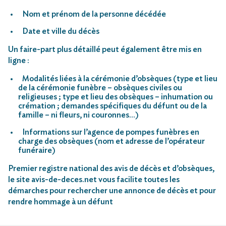
Nom et prénom de la personne décédée
Date et ville du décès
Un faire-part plus détaillé peut également être mis en
ligne :
Modalités liées à la cérémonie d’obsèques (type et lieu
de la cérémonie funèbre – obsèques civiles ou
religieuses ; type et lieu des obsèques – inhumation ou
crémation ; demandes spécifiques du défunt ou de la
famille – ni fleurs, ni couronnes…)
Informations sur l’agence de pompes funèbres en
charge des obsèques (nom et adresse de l’opérateur
funéraire)
Premier registre national des avis de décès et d’obsèques,
le site avis-de-deces.net vous facilite toutes les
démarches pour rechercher une annonce de décès et pour
rendre hommage à un défunt