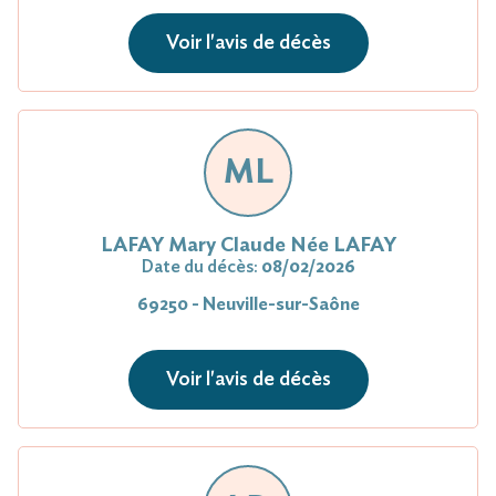
Voir l'avis de décès
ML
LAFAY Mary Claude Née LAFAY
Date du décès:
08/02/2026
69250 - Neuville-sur-Saône
Voir l'avis de décès