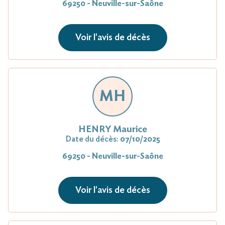
69250 - Neuville-sur-Saône
Voir l'avis de décès
MH
HENRY Maurice
Date du décès:
07/10/2025
69250 - Neuville-sur-Saône
Voir l'avis de décès