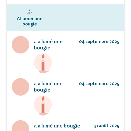
Allumer une
bougie
a allumé une
04 septembre 2025
bougie
a allumé une
04 septembre 2025
bougie
a allumé une bougie
31 août 2025