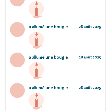
a allumé une bougie
28 août 2025
a allumé une bougie
28 août 2025
a allumé une bougie
28 août 2025