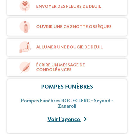
ENVOYER DES FLEURS DE DEUIL
OUVRIR UNE CAGNOTTE OBSÈQUES
ALLUMER UNE BOUGIE DE DEUIL
ÉCRIRE UN MESSAGE DE
CONDOLÉANCES
POMPES FUNÈBRES
Pompes Funèbres ROC ECLERC - Seynod -
Zanaroli
Voir l'agence