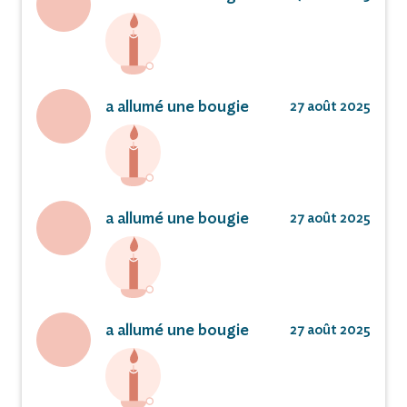
a allumé une bougie
27 août 2025
a allumé une bougie
27 août 2025
a allumé une bougie
27 août 2025