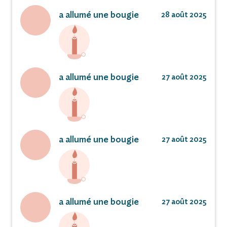
a allumé une bougie
28 août 2025
a allumé une bougie
27 août 2025
a allumé une bougie
27 août 2025
a allumé une bougie
27 août 2025