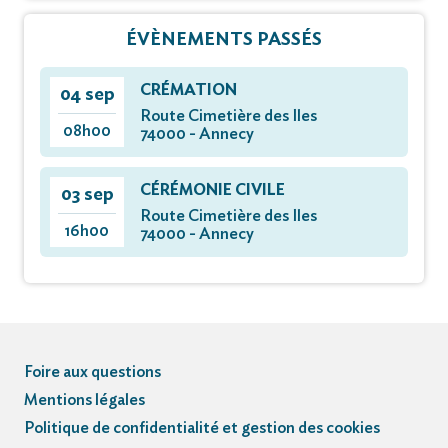
ÉVÈNEMENTS PASSÉS
CRÉMATION
04 sep
Route Cimetière des Iles
08h00
74000 - Annecy
CÉRÉMONIE CIVILE
03 sep
Route Cimetière des Iles
16h00
74000 - Annecy
Foire aux questions
Mentions légales
Politique de confidentialité et gestion des cookies