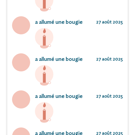
a allumé une bougie
27 août 2025
a allumé une bougie
27 août 2025
a allumé une bougie
27 août 2025
a allumé une bougie
27 août 2025