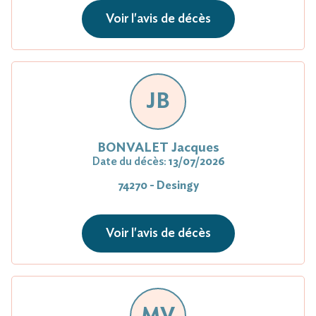
Voir l'avis de décès
JB
BONVALET Jacques
Date du décès:
13/07/2026
74270 - Desingy
Voir l'avis de décès
MV