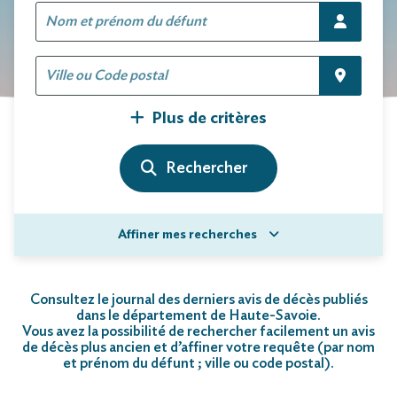
Plus de critères
Affiner mes recherches
Consultez le journal des derniers avis de décès publiés
dans le département de Haute-Savoie.
Vous avez la possibilité de rechercher facilement un avis
de décès plus ancien et d’affiner votre requête (par nom
et prénom du défunt ; ville ou code postal)
.