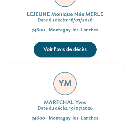
LEJEUNE Monique Née MERLE
Date du décès:
18/07/2026
74600 - Montagny-les-Lanches
Voir l'avis de décès
YM
MARECHAL Yves
Date du décès:
19/07/2026
74600 - Montagny-les-Lanches