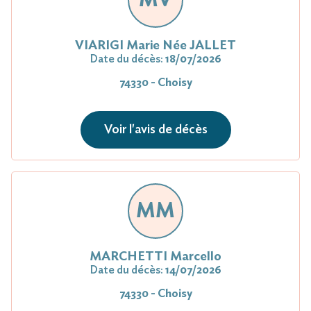
VIARIGI Marie Née JALLET
Date du décès:
18/07/2026
74330 - Choisy
Voir l'avis de décès
MM
MARCHETTI Marcello
Date du décès:
14/07/2026
74330 - Choisy