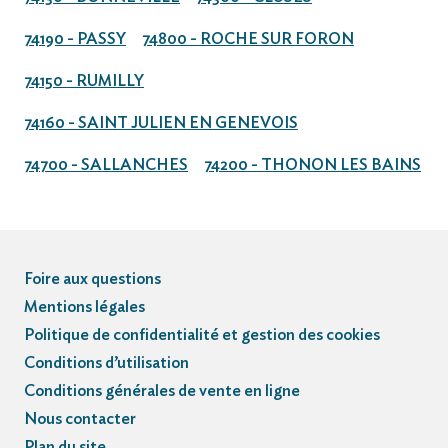
74190 - PASSY
74800 - ROCHE SUR FORON
74150 - RUMILLY
74160 - SAINT JULIEN EN GENEVOIS
74700 - SALLANCHES
74200 - THONON LES BAINS
Foire aux questions
Mentions légales
Politique de confidentialité et gestion des cookies
Conditions d’utilisation
Conditions générales de vente en ligne
Nous contacter
Plan du site