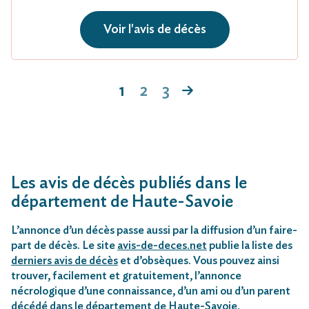
Voir l'avis de décès
1
2
3
Les avis de décès publiés dans le
département de Haute-Savoie
L’annonce d’un décès passe aussi par la diffusion d’un faire-
part de décès. Le site
avis-de-deces.net
publie la liste des
derniers avis de décès
et d’obsèques. Vous pouvez ainsi
trouver, facilement et gratuitement, l’annonce
nécrologique d’une connaissance, d’un ami ou d’un parent
décédé dans le département de Haute-Savoie.