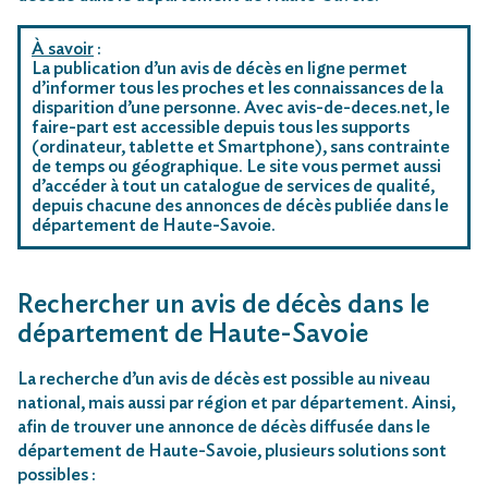
À savoir
:
La publication d’un avis de décès en ligne permet
d’informer tous les proches et les connaissances de la
disparition d’une personne. Avec avis-de-deces.net, le
faire-part est accessible depuis tous les supports
(ordinateur, tablette et Smartphone), sans contrainte
de temps ou géographique. Le site vous permet aussi
d’accéder à tout un catalogue de services de qualité,
depuis chacune des annonces de décès publiée dans le
département de Haute-Savoie.
Rechercher un avis de décès dans le
département de Haute-Savoie
La recherche d’un avis de décès est possible au niveau
national, mais aussi par région et par département. Ainsi,
afin de trouver une annonce de décès diffusée dans le
département de Haute-Savoie, plusieurs solutions sont
possibles :