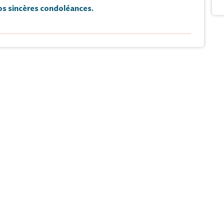
s sincères condoléances.