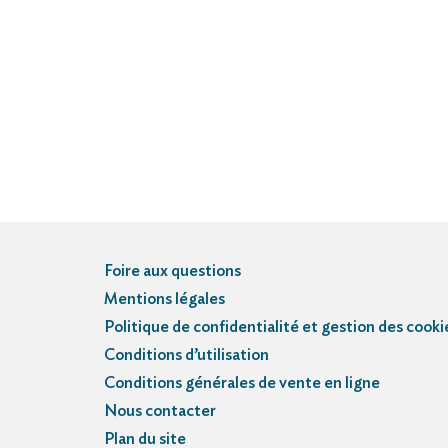
Foire aux questions
Mentions légales
Politique de confidentialité et gestion des cooki
Conditions d’utilisation
Conditions générales de vente en ligne
Nous contacter
Plan du site