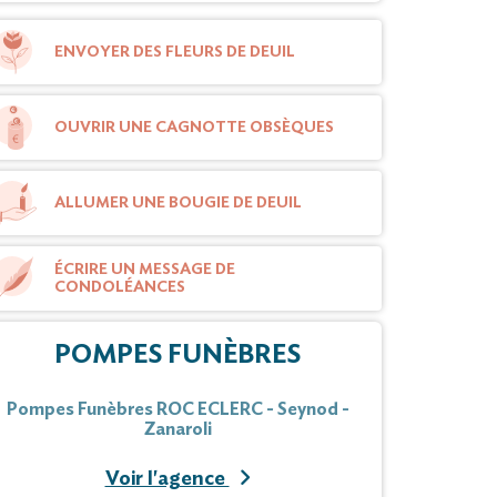
ENVOYER DES FLEURS DE DEUIL
OUVRIR UNE CAGNOTTE OBSÈQUES
ALLUMER UNE BOUGIE DE DEUIL
ÉCRIRE UN MESSAGE DE
CONDOLÉANCES
POMPES FUNÈBRES
Pompes Funèbres ROC ECLERC - Seynod -
Zanaroli
Voir l'agence