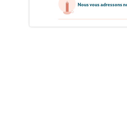
Nous vous adressons no