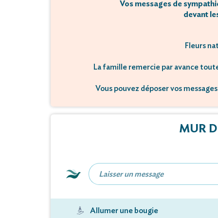
Vos messages de sympathie e
devant les
Fleurs na
La famille remercie par avance toute
Vous pouvez déposer vos messages 
MUR D
Allumer une bougie