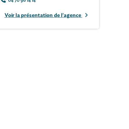
04 70 96 14 14
Voir la présentation de l'agence