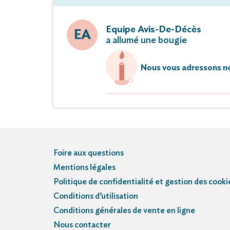
Equipe Avis-De-Décès
EA
a allumé une bougie
Nous vous adressons no
Foire aux questions
Mentions légales
Politique de confidentialité et gestion des cooki
Conditions d’utilisation
Conditions générales de vente en ligne
Nous contacter