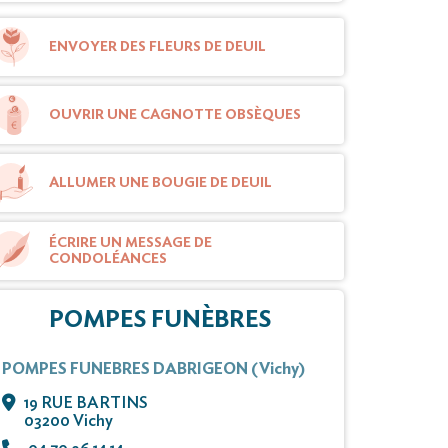
ENVOYER DES FLEURS DE DEUIL
OUVRIR UNE CAGNOTTE OBSÈQUES
ALLUMER UNE BOUGIE DE DEUIL
ÉCRIRE UN MESSAGE DE
CONDOLÉANCES
POMPES FUNÈBRES
POMPES FUNEBRES DABRIGEON (Vichy)
19 RUE BARTINS
03200 Vichy