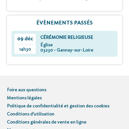
ÉVÈNEMENTS PASSÉS
CÉRÉMONIE RELIGIEUSE
09 déc
Église
14h30
03230 - Gannay-sur-Loire
Foire aux questions
Mentions légales
Politique de confidentialité et gestion des cookies
Conditions d’utilisation
Conditions générales de vente en ligne