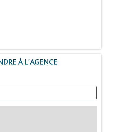
NDRE À L'AGENCE