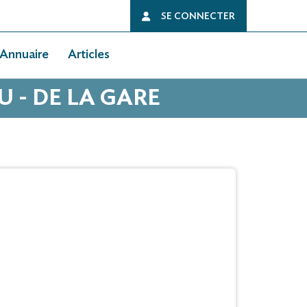
SE CONNECTER
Annuaire
Articles
 - DE LA GARE