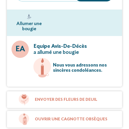
Allumer une
bougie
Equipe Avis-De-Décès
EA
a allumé une bougie
Nous vous adressons nos
sincères condoléances.
ENVOYER DES FLEURS DE DEUIL
OUVRIR UNE CAGNOTTE OBSÈQUES