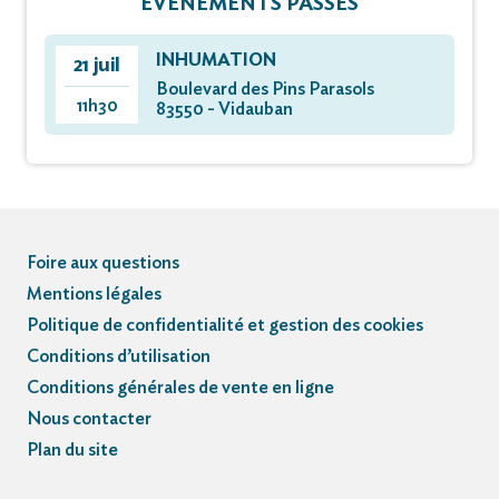
ÉVÈNEMENTS PASSÉS
INHUMATION
21 juil
Boulevard des Pins Parasols
11h30
83550 - Vidauban
Foire aux questions
Mentions légales
Politique de confidentialité et gestion des cookies
Conditions d’utilisation
Conditions générales de vente en ligne
Nous contacter
Plan du site