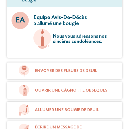
Equipe Avis-De-Décès
EA
a allumé une bougie
Nous vous adressons nos
sincères condoléances.
ENVOYER DES FLEURS DE DEUIL
OUVRIR UNE CAGNOTTE OBSÈQUES
ALLUMER UNE BOUGIE DE DEUIL
ÉCRIRE UN MESSAGE DE