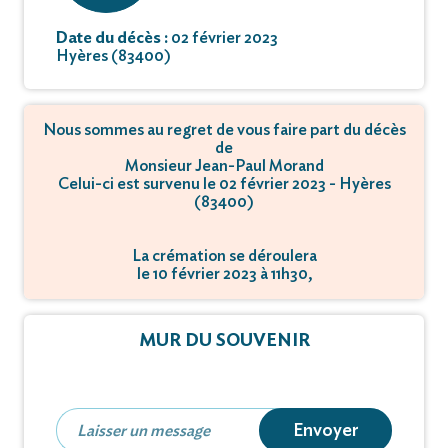
Date du décès :
02 février 2023
Hyères (83400)
Nous sommes au regret de vous faire part du décès
de
Monsieur Jean-Paul Morand
Celui-ci est survenu le 02 février 2023 - Hyères
(83400)
La crémation se déroulera
le 10 février 2023 à 11h30,
à quartier Saint Roch - 83390 Cuers.
MUR DU SOUVENIR
Envoyer