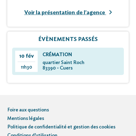
Voir la présentation de l'agence
ÉVÈNEMENTS PASSÉS
CRÉMATION
10 fév
quartier Saint Roch
11h30
83390 - Cuers
Foire aux questions
Mentions légales
Politique de confidentialité et gestion des cookies
Conditions d’utilisation