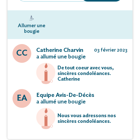
Allumer une
bougie
Catherine Charvin
03 février 2023
CC
a allumé une bougie
De tout coeur avec vous,
sincères condoléances.
Catherine
Equipe Avis-De-Décès
EA
a allumé une bougie
Nous vous adressons nos
sincères condoléances.