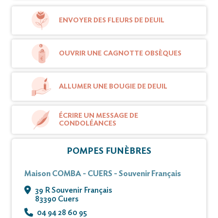
ENVOYER DES FLEURS DE DEUIL
OUVRIR UNE CAGNOTTE OBSÈQUES
ALLUMER UNE BOUGIE DE DEUIL
ÉCRIRE UN MESSAGE DE
CONDOLÉANCES
POMPES FUNÈBRES
Maison COMBA - CUERS - Souvenir Français
39 R Souvenir Français
83390 Cuers
04 94 28 60 95