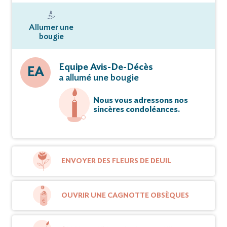
Allumer une
bougie
Equipe Avis-De-Décès
EA
a allumé une bougie
Nous vous adressons nos
sincères condoléances.
ENVOYER DES FLEURS DE DEUIL
OUVRIR UNE CAGNOTTE OBSÈQUES