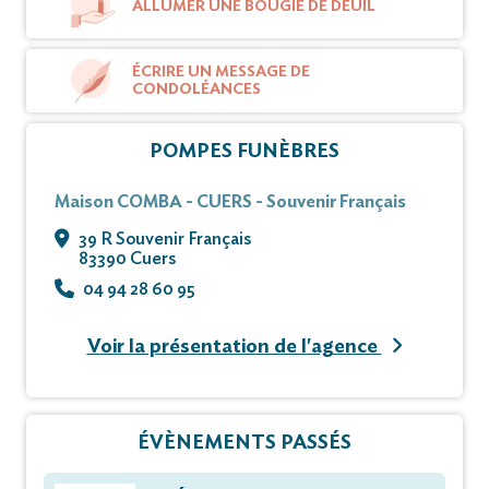
ALLUMER UNE BOUGIE DE DEUIL
ÉCRIRE UN MESSAGE DE
CONDOLÉANCES
POMPES FUNÈBRES
Maison COMBA - CUERS - Souvenir Français
39 R Souvenir Français
83390 Cuers
04 94 28 60 95
Voir la présentation de l'agence
ÉVÈNEMENTS PASSÉS