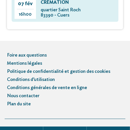
CRÉMATION
07 fév
quartier Saint Roch
16h00
83390 - Cuers
Foire aux questions
Mentions légales
Politique de confidentialité et gestion des cookies
Conditions d’utilisation
Conditions générales de vente en ligne
Nous contacter
Plan du site