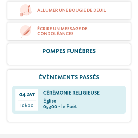
ALLUMER UNE BOUGIE DE DEUIL
ÉCRIRE UN MESSAGE DE
CONDOLÉANCES
POMPES FUNÈBRES
ÉVÈNEMENTS PASSÉS
CÉRÉMONIE RELIGIEUSE
04 avr
Église
10h00
05300 - le Poët