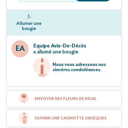
Allumer une
bougie
Equipe Avis-De-Décès
EA
a allumé une bougie
Nous vous adressons nos
sincères condoléances.
ENVOYER DES FLEURS DE DEUIL
OUVRIR UNE CAGNOTTE OBSÈQUES