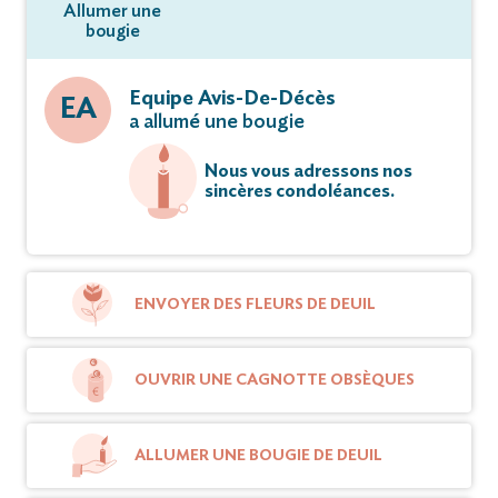
Allumer une
bougie
Equipe Avis-De-Décès
EA
a allumé une bougie
Nous vous adressons nos
sincères condoléances.
ENVOYER DES FLEURS DE DEUIL
OUVRIR UNE CAGNOTTE OBSÈQUES
ALLUMER UNE BOUGIE DE DEUIL