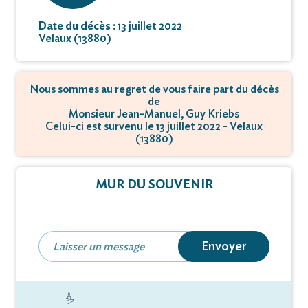
Date du décès :
13 juillet 2022
Velaux (13880)
Nous sommes au regret de vous faire part du décès
de
Monsieur Jean-Manuel, Guy Kriebs
Celui-ci est survenu le 13 juillet 2022 - Velaux
(13880)
MUR DU SOUVENIR
Envoyer