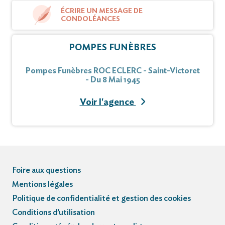
ÉCRIRE UN MESSAGE DE
CONDOLÉANCES
POMPES FUNÈBRES
Pompes Funèbres ROC ECLERC - Saint-Victoret
- Du 8 Mai 1945
Voir l'agence
Foire aux questions
Mentions légales
Politique de confidentialité et gestion des cookies
Conditions d’utilisation