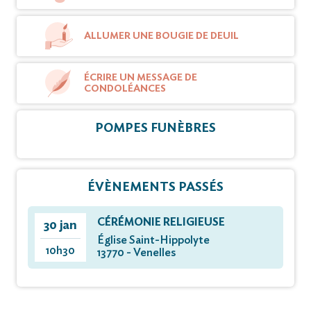
ALLUMER UNE BOUGIE DE DEUIL
ÉCRIRE UN MESSAGE DE
CONDOLÉANCES
POMPES FUNÈBRES
ÉVÈNEMENTS PASSÉS
CÉRÉMONIE RELIGIEUSE
30 jan
Église Saint-Hippolyte
10h30
13770 - Venelles