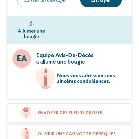
Envoyer
Allumer une
bougie
Equipe Avis-De-Décès
EA
a allumé une bougie
Nous vous adressons nos
sincères condoléances.
ENVOYER DES FLEURS DE DEUIL
OUVRIR UNE CAGNOTTE OBSÈQUES