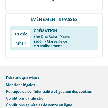
ÉVÈNEMENTS PASSÉS
CRÉMATION
10 déc
380 Rue Saint-Pierre
13005 - Marseille 5e
15h30
Arrondissement
Foire aux questions
Mentions légales
Politique de confidentialité et gestion des cookies
Conditions d’utilisation
Conditions générales de vente en ligne