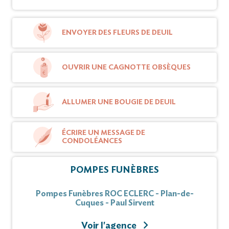
ENVOYER DES FLEURS DE DEUIL
OUVRIR UNE CAGNOTTE OBSÈQUES
ALLUMER UNE BOUGIE DE DEUIL
ÉCRIRE UN MESSAGE DE
CONDOLÉANCES
POMPES FUNÈBRES
Pompes Funèbres ROC ECLERC - Plan-de-
Cuques - Paul Sirvent
Voir l'agence