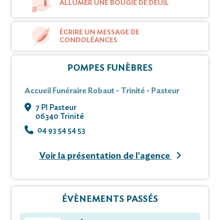
ALLUMER UNE BOUGIE DE DEUIL
ÉCRIRE UN MESSAGE DE
CONDOLÉANCES
POMPES FUNÈBRES
Accueil Funéraire Robaut - Trinité - Pasteur
7 Pl Pasteur
06340 Trinité
04 93 54 54 53
Voir la présentation de l'agence
ÉVÈNEMENTS PASSÉS