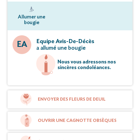
Allumer une
bougie
Equipe Avis-De-Décès
EA
a allumé une bougie
Nous vous adressons nos
sincères condoléances.
ENVOYER DES FLEURS DE DEUIL
OUVRIR UNE CAGNOTTE OBSÈQUES