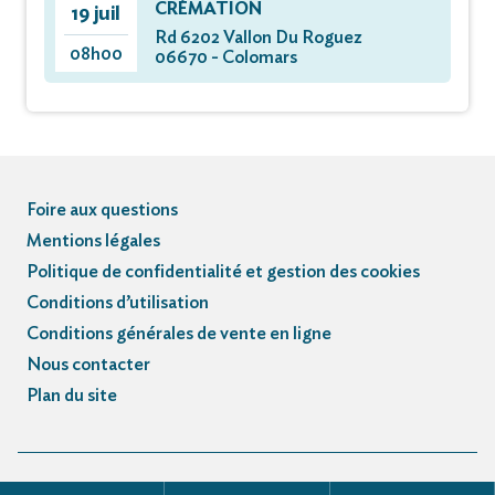
CRÉMATION
19 juil
Rd 6202 Vallon Du Roguez
08h00
06670 - Colomars
Foire aux questions
Mentions légales
Politique de confidentialité et gestion des cookies
Conditions d’utilisation
Conditions générales de vente en ligne
Nous contacter
Plan du site