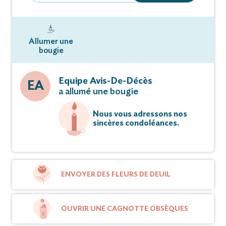
Allumer une
bougie
Equipe Avis-De-Décès
EA
a allumé une bougie
Nous vous adressons nos
sincères condoléances.
ENVOYER DES FLEURS DE DEUIL
OUVRIR UNE CAGNOTTE OBSÈQUES