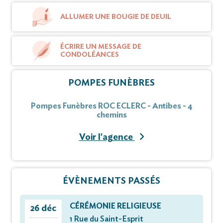
ALLUMER UNE BOUGIE DE DEUIL
ÉCRIRE UN MESSAGE DE
CONDOLÉANCES
POMPES FUNÈBRES
Pompes Funèbres ROC ECLERC - Antibes - 4
chemins
Voir l'agence
ÉVÈNEMENTS PASSÉS
CÉRÉMONIE RELIGIEUSE
26 déc
1 Rue du Saint-Esprit