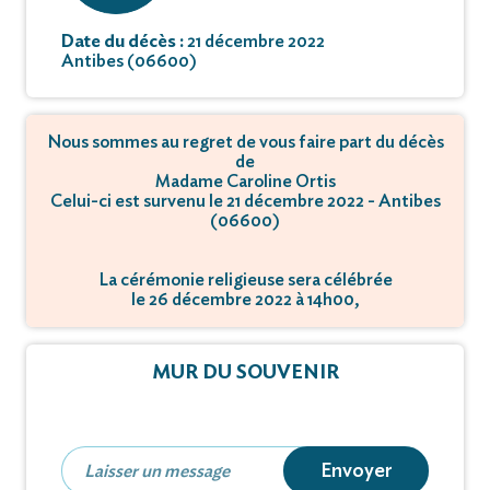
Date du décès :
21 décembre 2022
Antibes (06600)
Nous sommes au regret de vous faire part du décès
de
Madame Caroline Ortis
Celui-ci est survenu le 21 décembre 2022 - Antibes
(06600)
La cérémonie religieuse sera célébrée
le 26 décembre 2022 à 14h00,
à 1 Rue du Saint-Esprit - 06600 Antibes.
MUR DU SOUVENIR
Envoyer