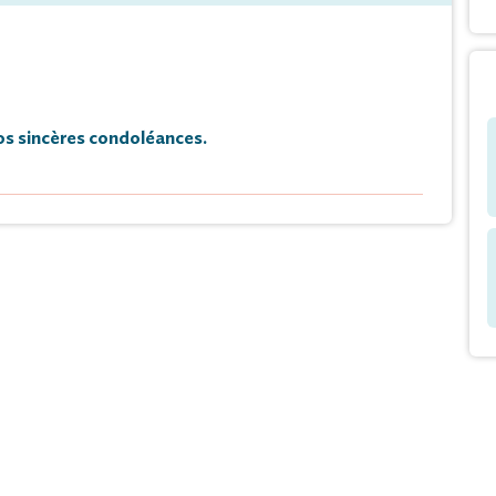
s sincères condoléances.