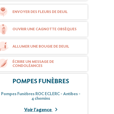
ENVOYER DES FLEURS DE DEUIL
OUVRIR UNE CAGNOTTE OBSÈQUES
ALLUMER UNE BOUGIE DE DEUIL
ÉCRIRE UN MESSAGE DE
CONDOLÉANCES
POMPES FUNÈBRES
Pompes Funèbres ROC ECLERC - Antibes -
4 chemins
Voir l'agence