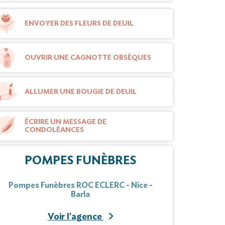
ENVOYER DES FLEURS DE DEUIL
OUVRIR UNE CAGNOTTE OBSÈQUES
ALLUMER UNE BOUGIE DE DEUIL
ÉCRIRE UN MESSAGE DE
CONDOLÉANCES
POMPES FUNÈBRES
Pompes Funèbres ROC ECLERC - Nice -
Barla
Voir l'agence