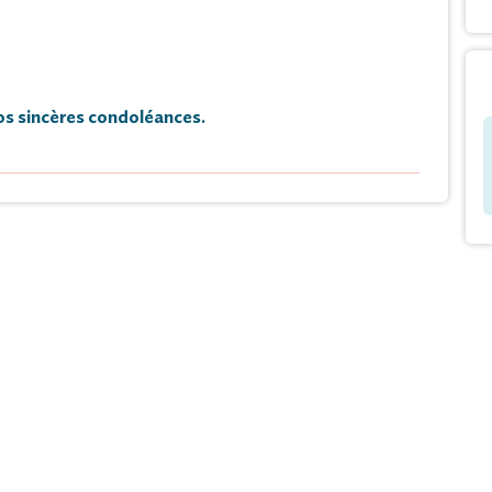
s sincères condoléances.