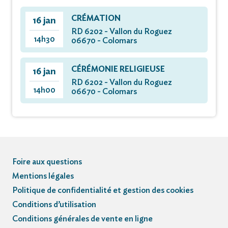
CRÉMATION
16 jan
RD 6202 - Vallon du Roguez
14h30
06670 - Colomars
CÉRÉMONIE RELIGIEUSE
16 jan
RD 6202 - Vallon du Roguez
14h00
06670 - Colomars
Foire aux questions
Mentions légales
Politique de confidentialité et gestion des cookies
Conditions d’utilisation
Conditions générales de vente en ligne