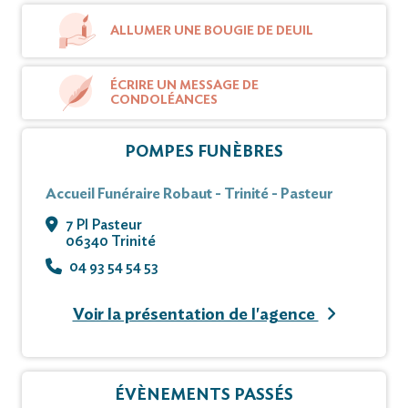
ALLUMER UNE BOUGIE DE DEUIL
ÉCRIRE UN MESSAGE DE
CONDOLÉANCES
POMPES FUNÈBRES
Accueil Funéraire Robaut - Trinité - Pasteur
7 Pl Pasteur
06340 Trinité
04 93 54 54 53
Voir la présentation de l'agence
ÉVÈNEMENTS PASSÉS