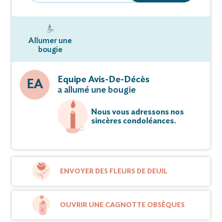
Allumer une
bougie
Equipe Avis-De-Décès
EA
a allumé une bougie
Nous vous adressons nos
sincères condoléances.
ENVOYER DES FLEURS DE DEUIL
OUVRIR UNE CAGNOTTE OBSÈQUES