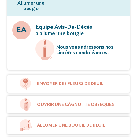
Allumer une
bougie
Equipe Avis-De-Décès
EA
a allumé une bougie
Nous vous adressons nos
sincères condoléances.
ENVOYER DES FLEURS DE DEUIL
OUVRIR UNE CAGNOTTE OBSÈQUES
ALLUMER UNE BOUGIE DE DEUIL