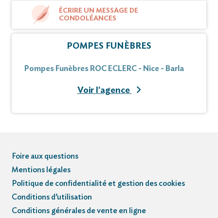
ÉCRIRE UN MESSAGE DE
CONDOLÉANCES
POMPES FUNÈBRES
Pompes Funèbres ROC ECLERC - Nice - Barla
Voir l'agence
Foire aux questions
Mentions légales
Politique de confidentialité et gestion des cookies
Conditions d’utilisation
Conditions générales de vente en ligne