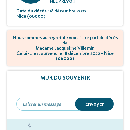
NÉE PREVOT
Date du décès :
18 décembre 2022
Nice (06000)
Nous sommes au regret de vous faire part du décès
de
Madame Jacqueline Villemin
Celui-ci est survenu le 18 décembre 2022 - Nice
(06000)
MUR DU SOUVENIR
Envoyer